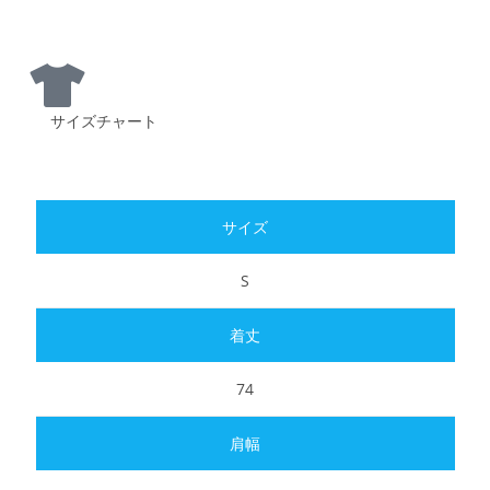
サイズチャート
S
74