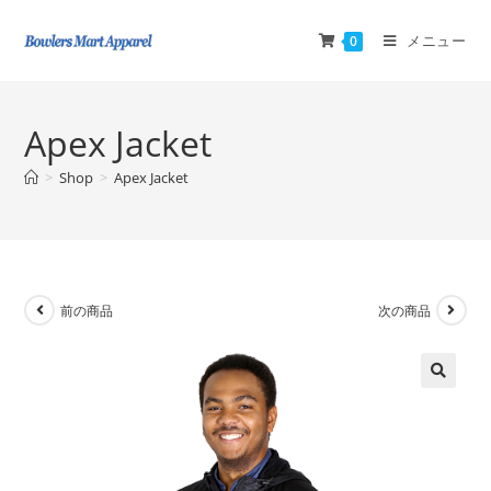
メニュー
0
Apex Jacket
>
Shop
>
Apex Jacket
前の商品
次の商品
🔍