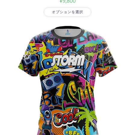
¥
9,800
オプションを選択