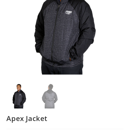
Apex Jacket