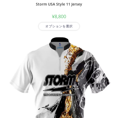
Storm USA Style 11 Jersey
¥
8,800
オプションを選択