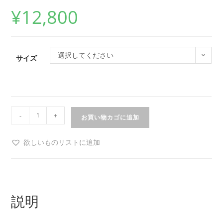
¥
12,800
選択してください
サイズ
-
+
お買い物カゴに追加
欲しいものリストに追加
説明