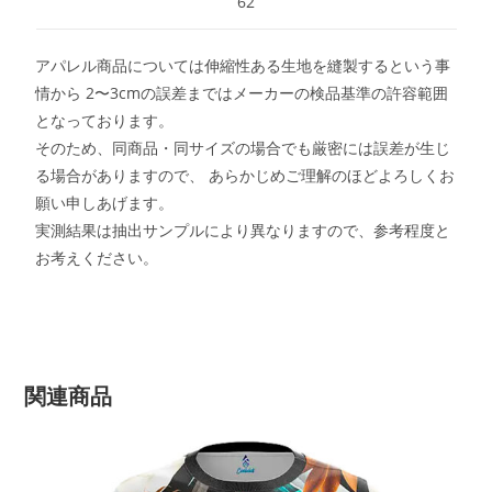
62
アパレル商品については伸縮性ある生地を縫製するという事
情から 2〜3cmの誤差まではメーカーの検品基準の許容範囲
となっております。
そのため、同商品・同サイズの場合でも厳密には誤差が生じ
る場合がありますので、 あらかじめご理解のほどよろしくお
願い申しあげます。
実測結果は抽出サンプルにより異なりますので、参考程度と
お考えください。
関連商品