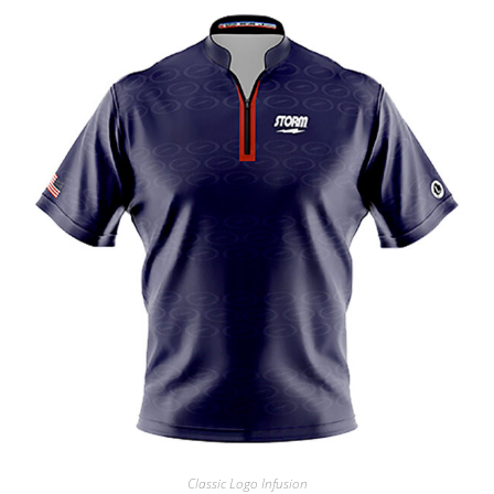
Classic Logo Infusion