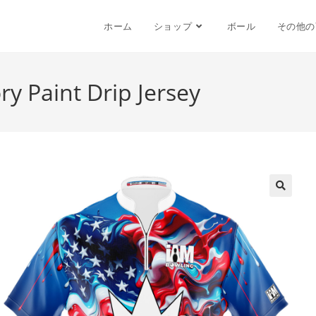
ホーム
ショップ
ボール
その他の
y Paint Drip Jersey
🔍