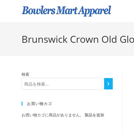
Brunswick Crown Old Glor
検索
お買い物カゴ
お買い物カゴに商品がありません。
製品を追加