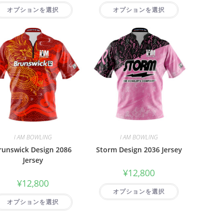
オプションを選択
オプションを選択
I AM BOWLING
I AM BOWLING
runswick Design 2086
Storm Design 2036 Jersey
Jersey
¥
12,800
¥
12,800
オプションを選択
オプションを選択