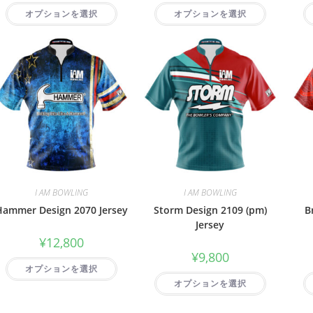
オプションを選択
オプションを選択
I AM BOWLING
I AM BOWLING
Hammer Design 2070 Jersey
Storm Design 2109 (pm)
B
Jersey
¥
12,800
¥
9,800
オプションを選択
オプションを選択