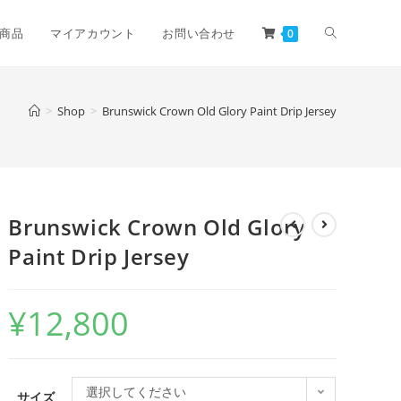
商品
マイアカウント
お問い合わせ
0
>
Shop
>
Brunswick Crown Old Glory Paint Drip Jersey
Brunswick Crown Old Glory
Paint Drip Jersey
¥
12,800
選択してください
サイズ