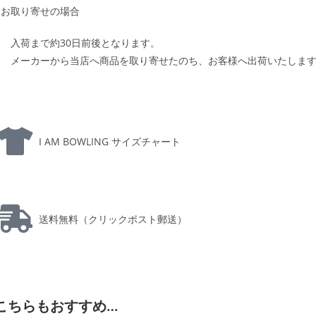
お取り寄せの場合
入荷まで約30日前後となります。
メーカーから当店へ商品を取り寄せたのち、お客様へ出荷いたしま
I AM BOWLING サイズチャート
送料無料（クリックポスト郵送）
こちらもおすすめ…