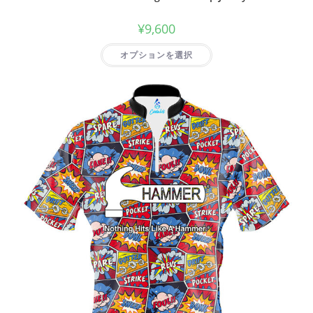
¥
9,600
オプションを選択