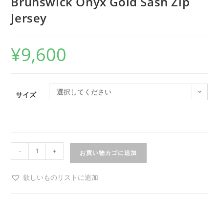
Brunswick Onyx Gold Sash Zip
Jersey
¥
9,600
選択してください
サイズ
-
+
お買い物カゴに追加
欲しいものリストに追加