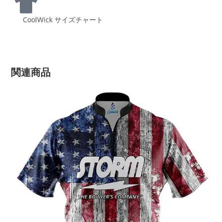
CoolWick サイズチャート
関連商品