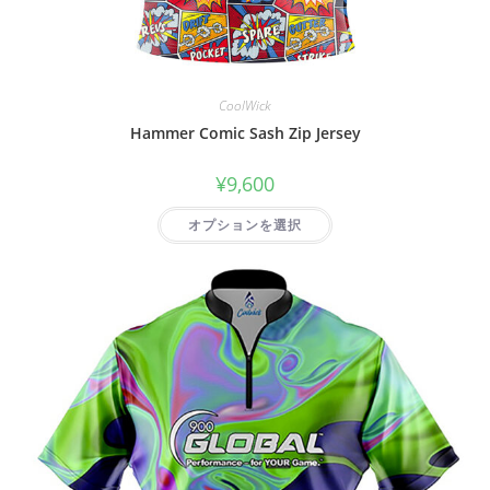
CoolWick
Hammer Comic Sash Zip Jersey
¥
9,600
オプションを選択