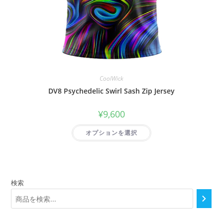
CoolWick
DV8 Psychedelic Swirl Sash Zip Jersey
¥
9,600
オプションを選択
検索