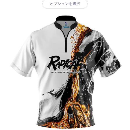
オプションを選択