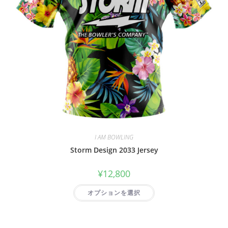
I AM BOWLING
Storm Design 2033 Jersey
¥
12,800
オプションを選択