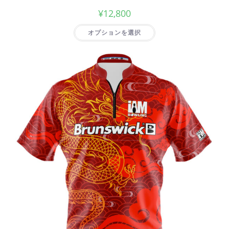
¥
12,800
オプションを選択