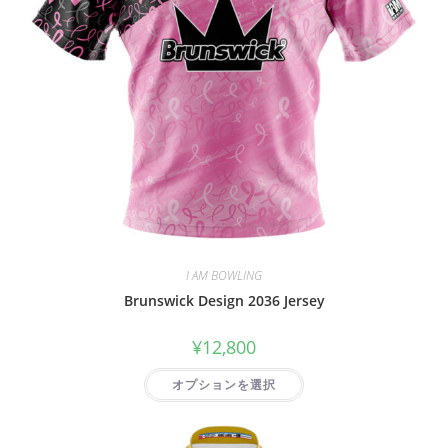
I AM BOWLING
Brunswick Design 2036 Jersey
¥
12,800
オプションを選択