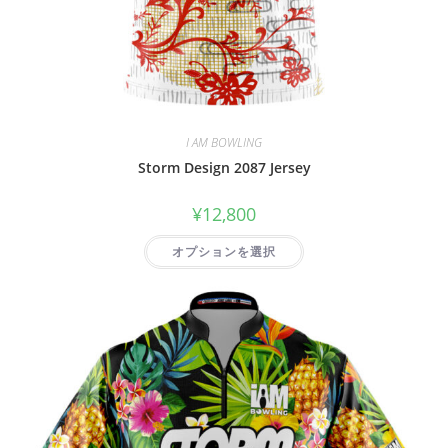
I AM BOWLING
Storm Design 2087 Jersey
¥
12,800
オプションを選択