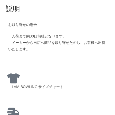
説明
お取り寄せの場合
入荷まで約30日前後となります。
メーカーから当店へ商品を取り寄せたのち、お客様へ出荷
いたします。
I AM BOWLING サイズチャート