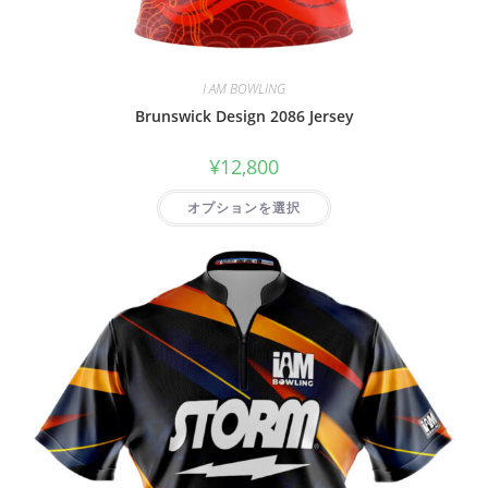
I AM BOWLING
Brunswick Design 2086 Jersey
¥
12,800
オプションを選択