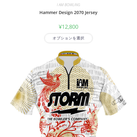
I AM BOWLING
Hammer Design 2070 Jersey
¥
12,800
オプションを選択