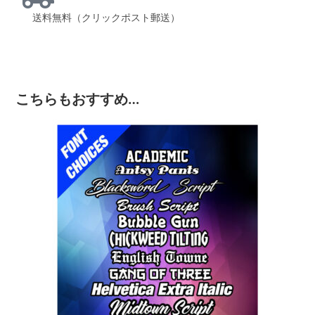
送料無料（クリックポスト郵送）
こちらもおすすめ…