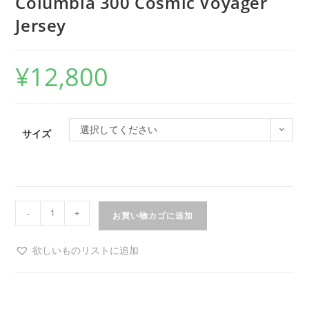
Columbia 300 Cosmic Voyager
Jersey
¥
12,800
選択してください
サイズ
-
+
お買い物カゴに追加
欲しいものリストに追加