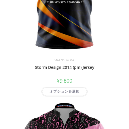
I AM BOWLING
Storm Design 2014 (pm) Jersey
¥
9,800
オプションを選択