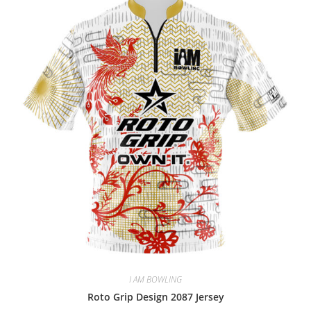
I AM BOWLING
Roto Grip Design 2087 Jersey