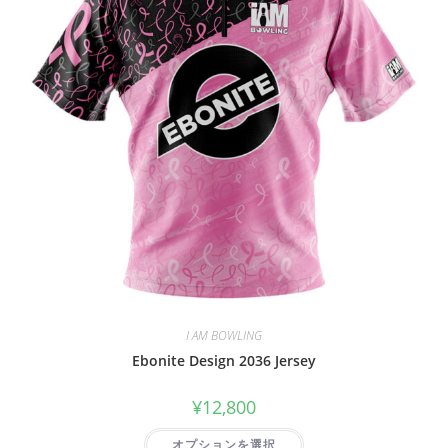
I AM BOWLING
Ebonite Design 2036 Jersey
¥
12,800
オプションを選択