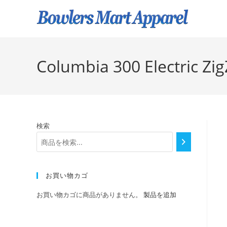
Columbia 300 Electric Zig
検索
お買い物カゴ
お買い物カゴに商品がありません。
製品を追加