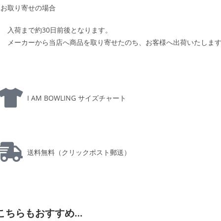
お取り寄せの場合
入荷まで約30日前後となります。
メーカーから当店へ商品を取り寄せたのち、お客様へ出荷いたしま
I AM BOWLING サイズチャート
送料無料（クリックポスト郵送）
こちらもおすすめ…