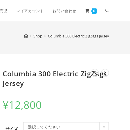
商品
マイアカウント
お問い合わせ
0
>
Shop
>
Columbia 300 Electric ZigZags Jersey
Columbia 300 Electric ZigZags
Jersey
¥
12,800
選択してください
サイズ