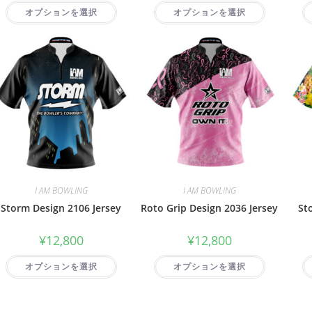
オプションを選択
オプションを選択
I AM BOWLING
I AM BOWLING
Storm Design 2106 Jersey
Roto Grip Design 2036 Jersey
St
¥
12,800
¥
12,800
オプションを選択
オプションを選択