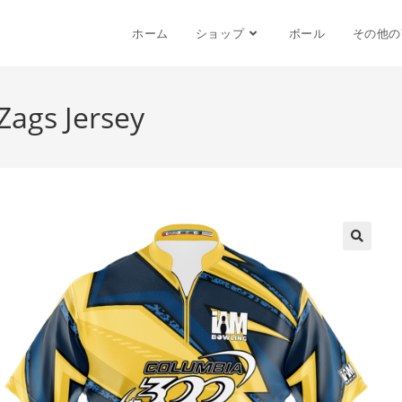
ホーム
ショップ
ボール
その他の
Zags Jersey
🔍