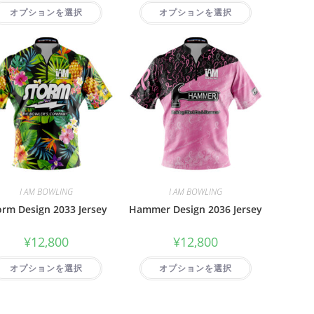
オプションを選択
オプションを選択
I AM BOWLING
I AM BOWLING
orm Design 2033 Jersey
Hammer Design 2036 Jersey
¥
12,800
¥
12,800
オプションを選択
オプションを選択