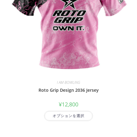
I AM BOWLING
Roto Grip Design 2036 Jersey
¥
12,800
オプションを選択