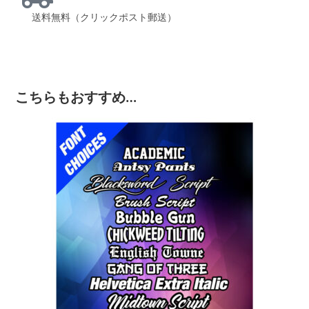
送料無料（クリックポスト郵送）
こちらもおすすめ…