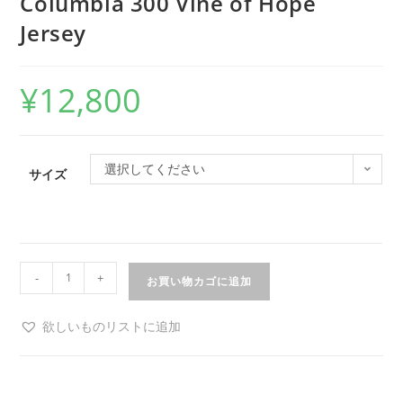
Columbia 300 Vine of Hope
Jersey
¥
12,800
選択してください
サイズ
-
+
お買い物カゴに追加
欲しいものリストに追加