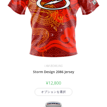
I AM BOWLING
Storm Design 2086 Jersey
¥
12,800
オプションを選択