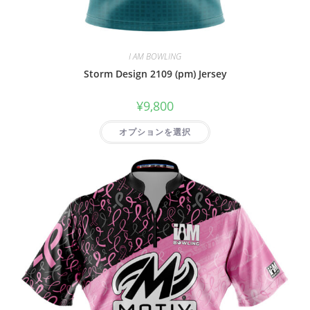
I AM BOWLING
Storm Design 2109 (pm) Jersey
¥
9,800
オプションを選択