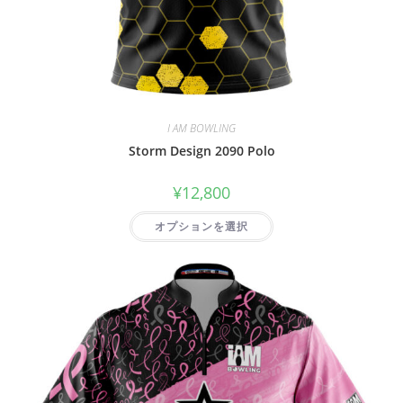
I AM BOWLING
Storm Design 2090 Polo
¥
12,800
オプションを選択