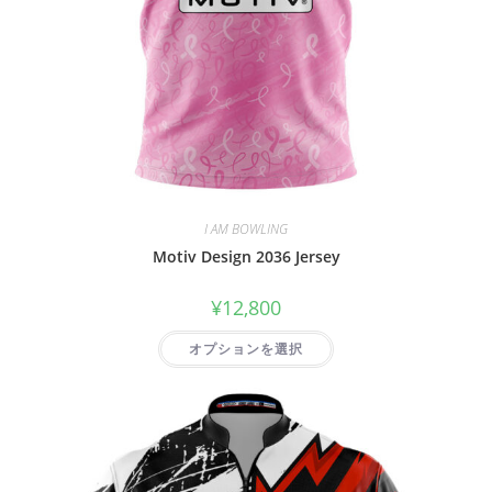
I AM BOWLING
Motiv Design 2036 Jersey
¥
12,800
オプションを選択