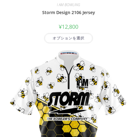
I AM BOWLING
Storm Design 2106 Jersey
¥
12,800
オプションを選択