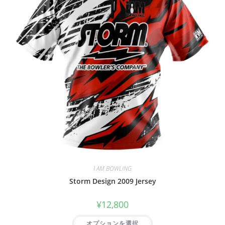
I AM BOWLING
Storm Design 2009 Jersey
¥
12,800
オプションを選択