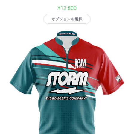
¥
12,800
オプションを選択