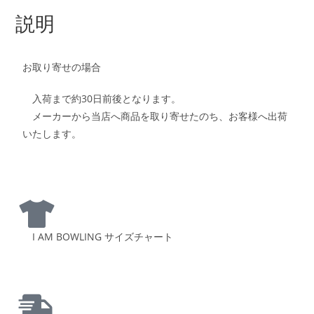
説明
お取り寄せの場合
入荷まで約30日前後となります。
メーカーから当店へ商品を取り寄せたのち、お客様へ出荷
いたします。
I AM BOWLING サイズチャート