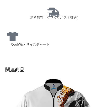
送料無料（クリックポスト郵送）
CoolWick サイズチャート
関連商品