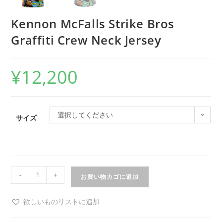
Kennon McFalls Strike Bros
Graffiti Crew Neck Jersey
¥
12,200
選択してください
サイズ
-
+
お買い物カゴに追加
欲しいものリストに追加