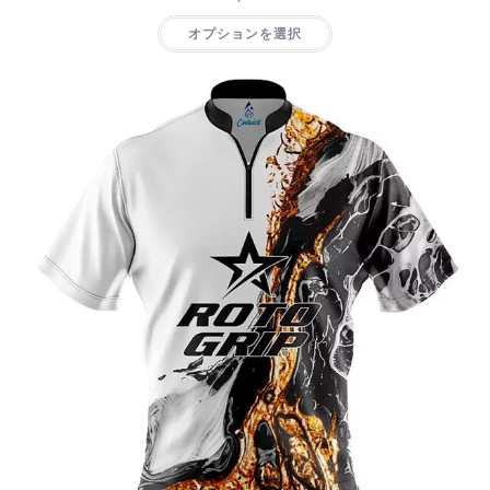
オプションを選択