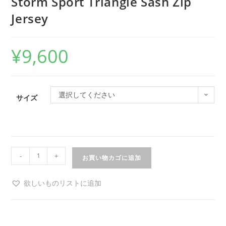
Storm Sport Triangle Sash Zip
Jersey
¥
9,600
選択してください
サイズ
-
+
お買い物カゴに追加
欲しいものリストに追加