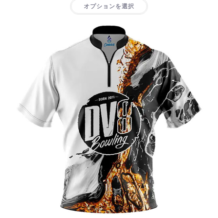
オプションを選択