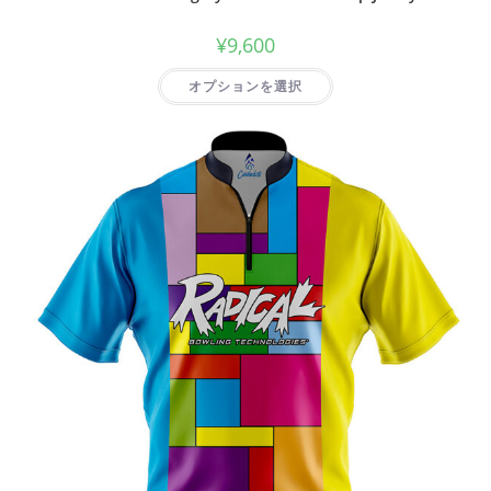
¥
9,600
オプションを選択