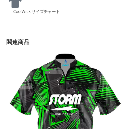
CoolWick サイズチャート
関連商品