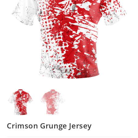
Crimson Grunge Jersey