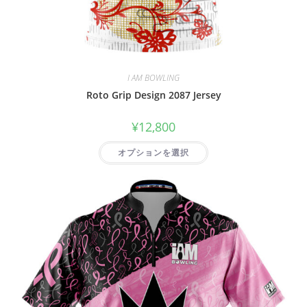
I AM BOWLING
Roto Grip Design 2087 Jersey
¥
12,800
オプションを選択