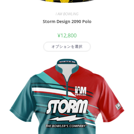
I AM BOWLING
Storm Design 2090 Polo
¥
12,800
オプションを選択