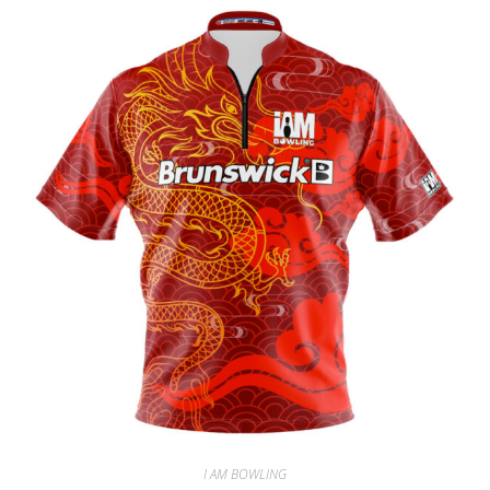
I AM BOWLING