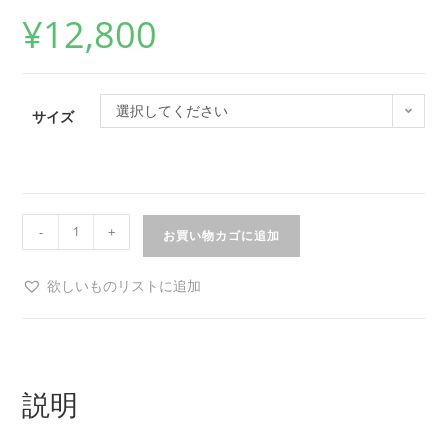
¥
12,800
選択してください
サイズ
-
+
お買い物カゴに追加
欲しいものリストに追加
説明