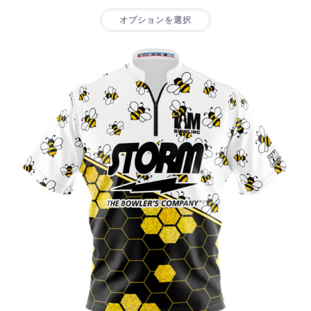
オプションを選択