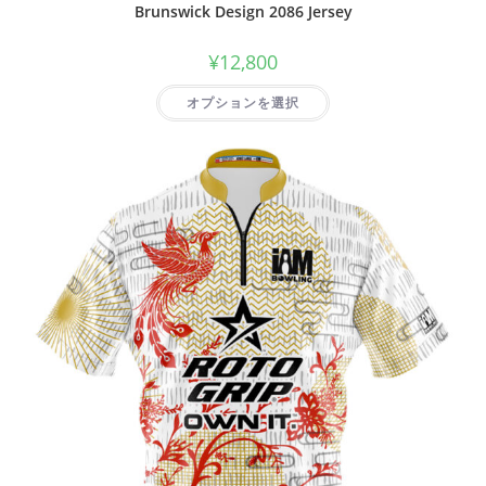
Brunswick Design 2086 Jersey
¥
12,800
オプションを選択