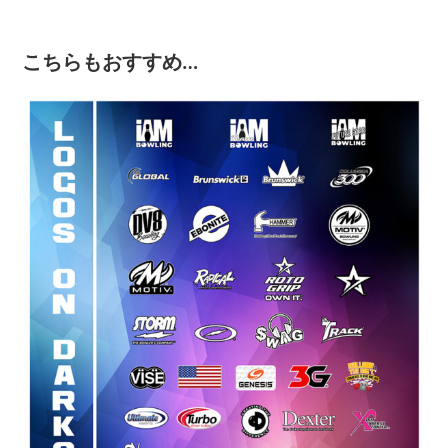
こちらもおすすめ…