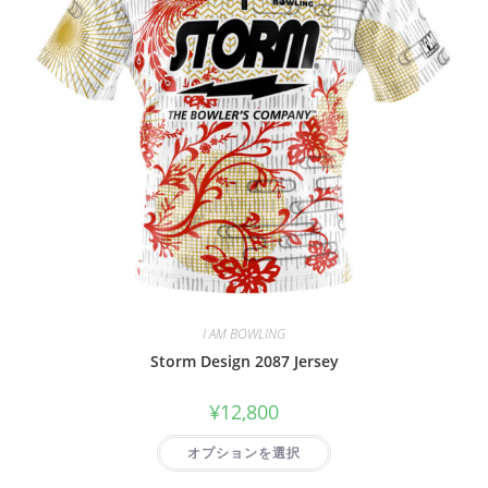
I AM BOWLING
Storm Design 2087 Jersey
¥
12,800
オプションを選択