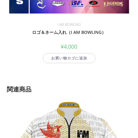
I AM BOWLING
ロゴ＆ネーム入れ（I AM BOWLING）
¥
4,000
お買い物カゴに追加
関連商品