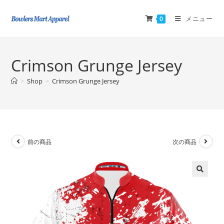
メニュー
0
Crimson Grunge Jersey
>
Shop
>
Crimson Grunge Jersey
前の商品
次の商品
🔍