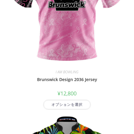
I AM BOWLING
Brunswick Design 2036 Jersey
¥
12,800
オプションを選択