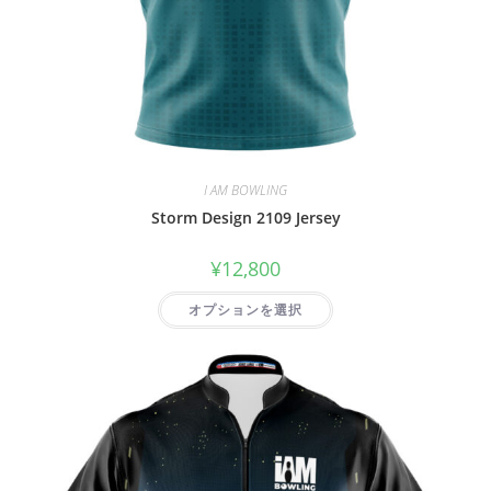
I AM BOWLING
Storm Design 2109 Jersey
¥
12,800
オプションを選択