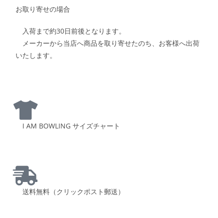
お取り寄せの場合
入荷まで約30日前後となります。
メーカーから当店へ商品を取り寄せたのち、お客様へ出荷
いたします。
I AM BOWLING サイズチャート
送料無料（クリックポスト郵送）