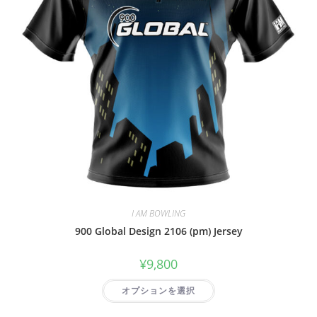
I AM BOWLING
900 Global Design 2106 (pm) Jersey
¥
9,800
オプションを選択