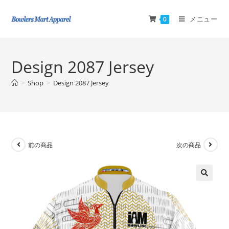
メニュー
0
Design 2087 Jersey
>
Shop
>
Design 2087 Jersey
前の商品
次の商品
🔍