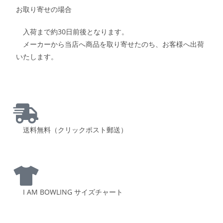
お取り寄せの場合
入荷まで約30日前後となります。
メーカーから当店へ商品を取り寄せたのち、お客様へ出荷
いたします。
送料無料（クリックポスト郵送）
I AM BOWLING サイズチャート