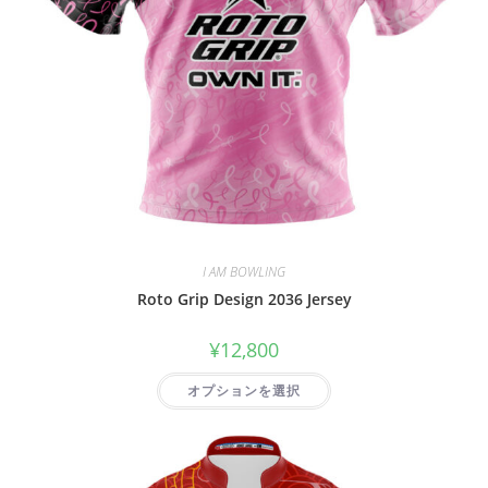
I AM BOWLING
Roto Grip Design 2036 Jersey
¥
12,800
オプションを選択