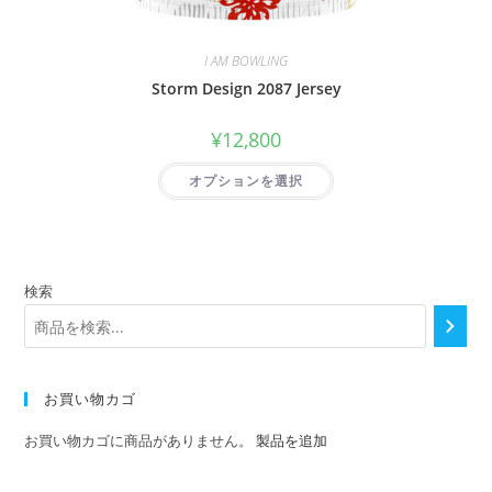
I AM BOWLING
Storm Design 2087 Jersey
¥
12,800
オプションを選択
検索
お買い物カゴ
お買い物カゴに商品がありません。
製品を追加