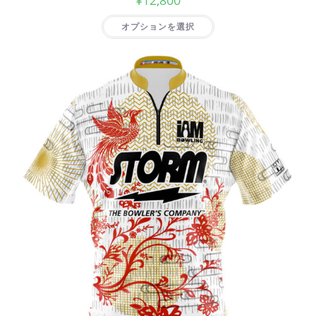
オプションを選択