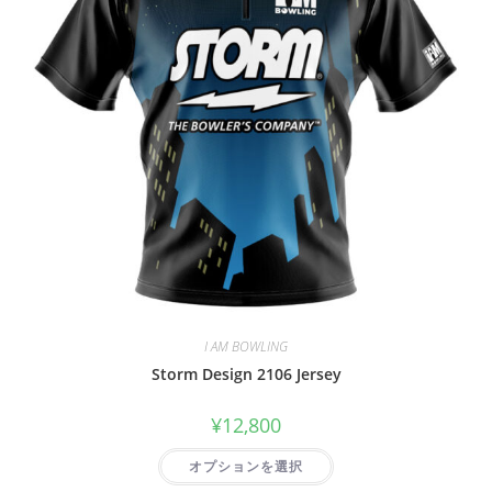
I AM BOWLING
Storm Design 2106 Jersey
¥
12,800
オプションを選択