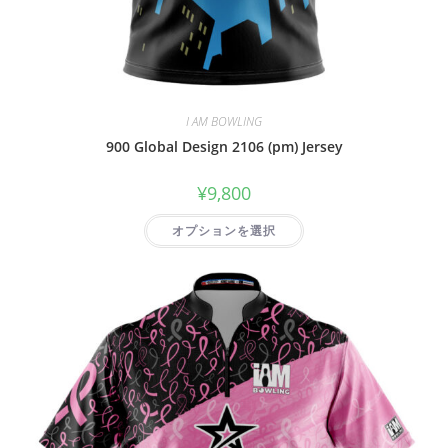
I AM BOWLING
900 Global Design 2106 (pm) Jersey
¥
9,800
オプションを選択