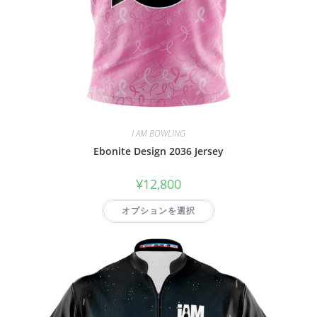
I AM BOWLING
Ebonite Design 2036 Jersey
¥
12,800
オプションを選択