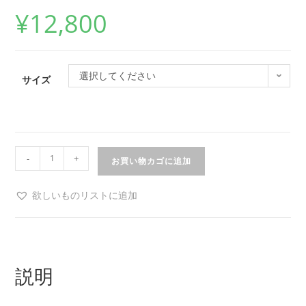
¥
12,800
選択してください
サイズ
-
+
お買い物カゴに追加
欲しいものリストに追加
説明