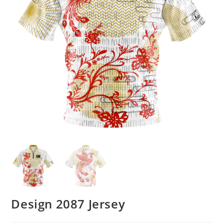
Design 2087 Jersey