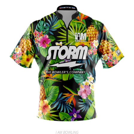
I AM BOWLING