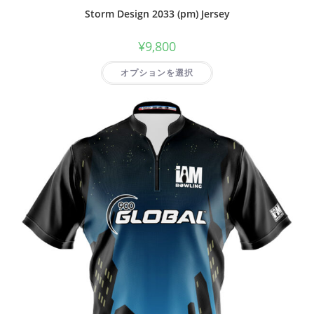
Storm Design 2033 (pm) Jersey
¥
9,800
オプションを選択