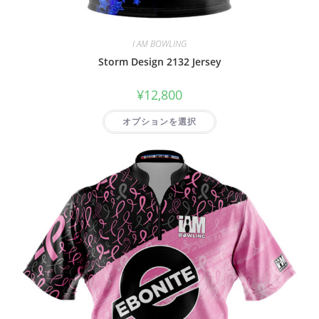
I AM BOWLING
Storm Design 2132 Jersey
¥
12,800
オプションを選択