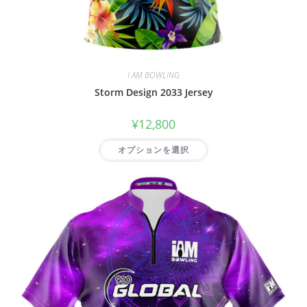
I AM BOWLING
Storm Design 2033 Jersey
¥
12,800
オプションを選択