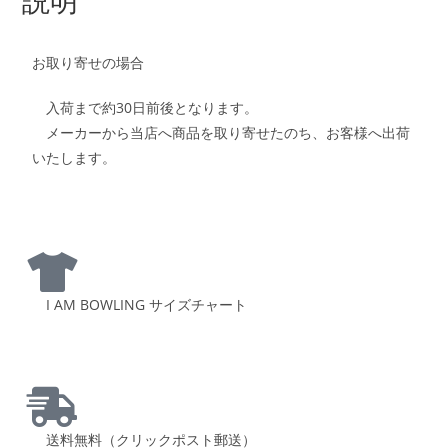
お取り寄せの場合
入荷まで約30日前後となります。
メーカーから当店へ商品を取り寄せたのち、お客様へ出荷
いたします。
I AM BOWLING サイズチャート
送料無料（クリックポスト郵送）