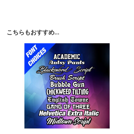
こちらもおすすめ…