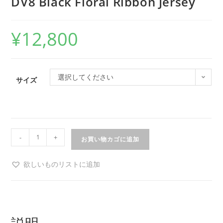
DV8 Black Floral Ribbon Jersey
¥
12,800
選択してください
サイズ
-
+
お買い物カゴに追加
欲しいものリストに追加
説明