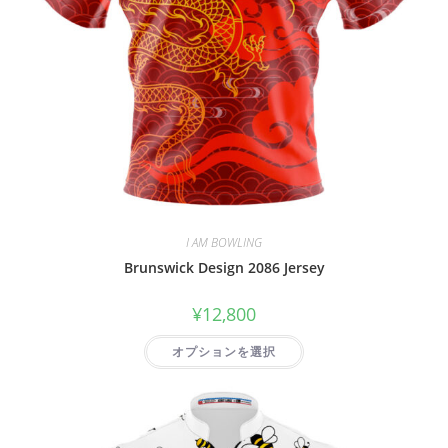
I AM BOWLING
Brunswick Design 2086 Jersey
¥
12,800
オプションを選択