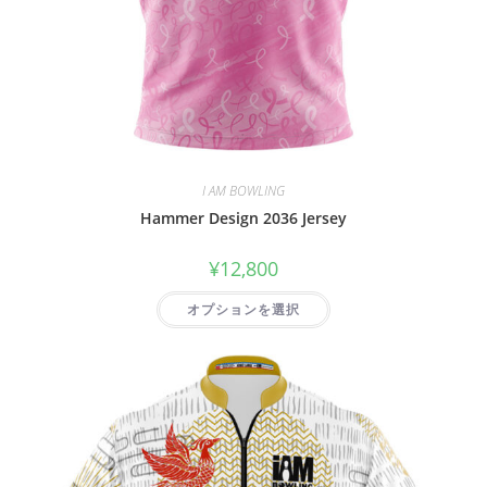
I AM BOWLING
Hammer Design 2036 Jersey
¥
12,800
オプションを選択