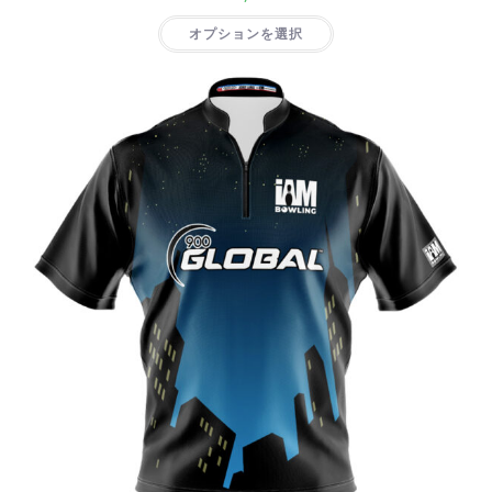
オプションを選択