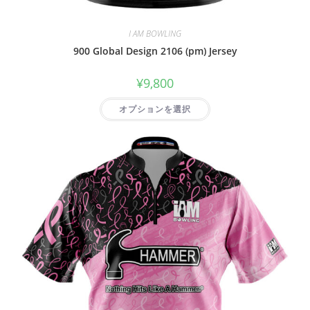
I AM BOWLING
900 Global Design 2106 (pm) Jersey
¥
9,800
オプションを選択