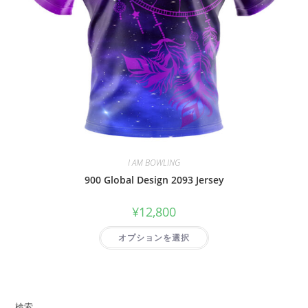
I AM BOWLING
900 Global Design 2093 Jersey
¥
12,800
オプションを選択
検索