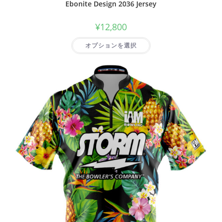
Ebonite Design 2036 Jersey
¥
12,800
オプションを選択