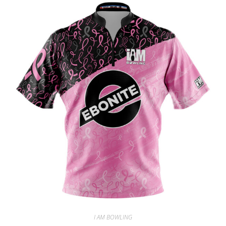
I AM BOWLING