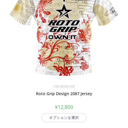
I AM BOWLING
Roto Grip Design 2087 Jersey
¥
12,800
オプションを選択