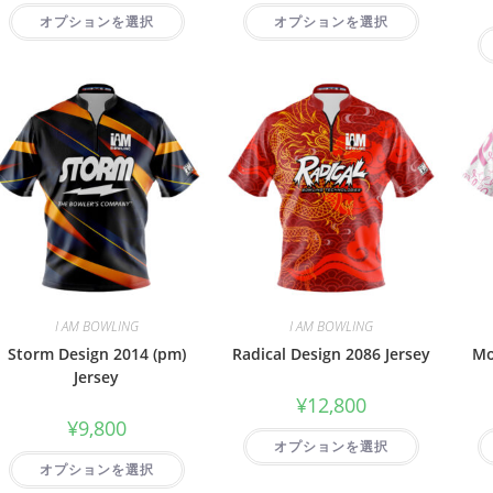
オプションを選択
オプションを選択
I AM BOWLING
I AM BOWLING
Storm Design 2014 (pm)
Radical Design 2086 Jersey
Mo
Jersey
¥
12,800
¥
9,800
オプションを選択
オプションを選択