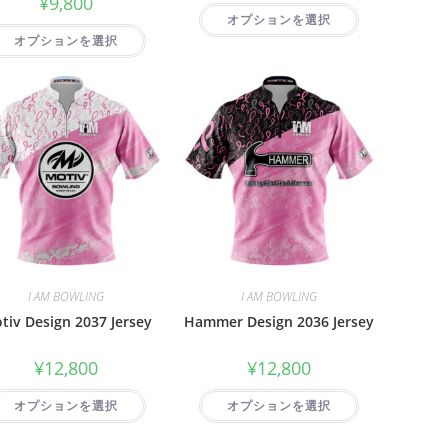
¥
9,800
オプションを選択
オプションを選択
I AM BOWLING
I AM BOWLING
tiv Design 2037 Jersey
Hammer Design 2036 Jersey
¥
12,800
¥
12,800
オプションを選択
オプションを選択