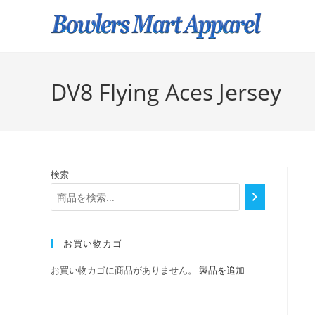
DV8 Flying Aces Jersey
検索
お買い物カゴ
お買い物カゴに商品がありません。
製品を追加