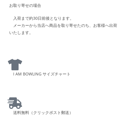
お取り寄せの場合
入荷まで約30日前後となります。
メーカーから当店へ商品を取り寄せたのち、お客様へ出荷
いたします。
I AM BOWLING サイズチャート
送料無料（クリックポスト郵送）