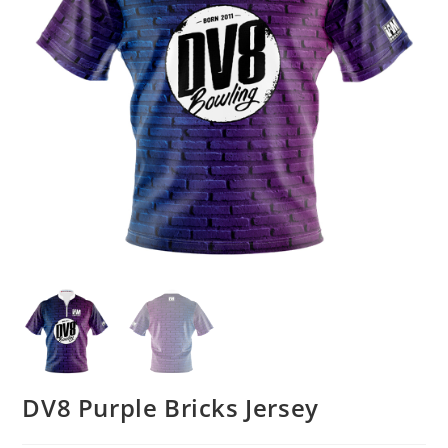
DV8 Purple Bricks Jersey