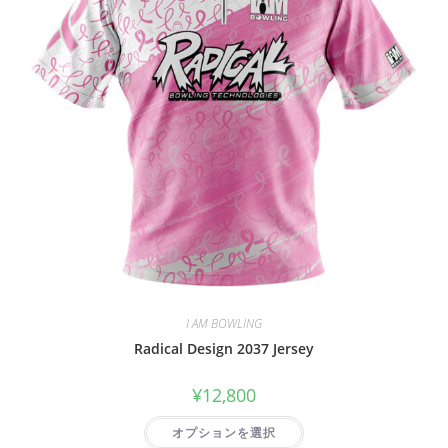
I AM BOWLING
Radical Design 2037 Jersey
¥
12,800
オプションを選択