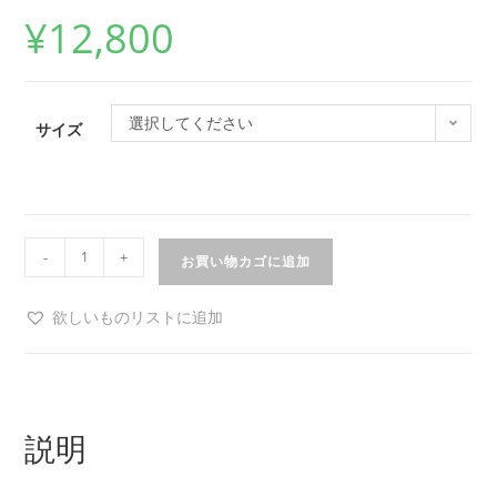
¥
12,800
選択してください
サイズ
-
+
お買い物カゴに追加
欲しいものリストに追加
説明