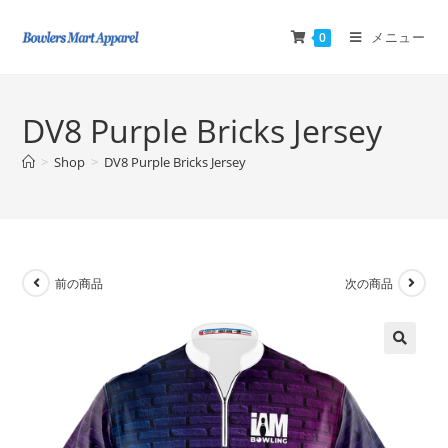
メニュー
0
DV8 Purple Bricks Jersey
>
Shop
>
DV8 Purple Bricks Jersey
前の商品
次の商品
🔍