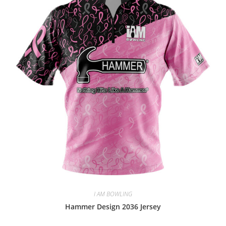
I AM BOWLING
Hammer Design 2036 Jersey