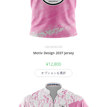
I AM BOWLING
Motiv Design 2037 Jersey
¥
12,800
オプションを選択