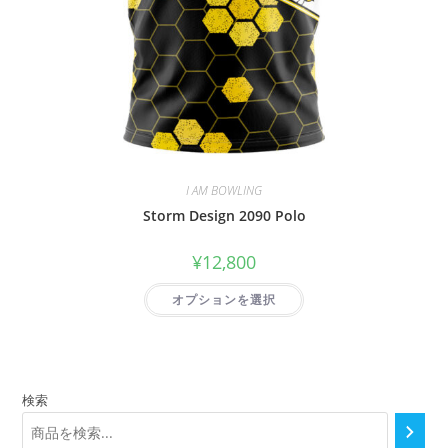
I AM BOWLING
Storm Design 2090 Polo
¥
12,800
オプションを選択
検索