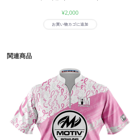
¥
2,000
お買い物カゴに追加
関連商品