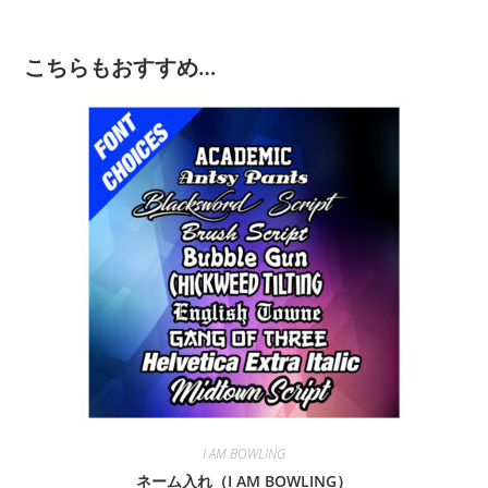
こちらもおすすめ…
I AM BOWLING
ネーム入れ（I AM BOWLING）