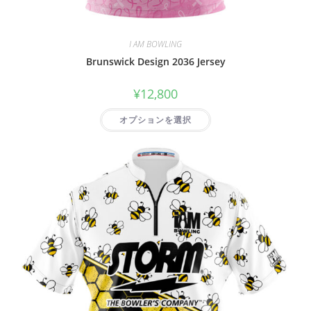
I AM BOWLING
Brunswick Design 2036 Jersey
¥
12,800
オプションを選択