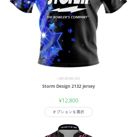
I AM BOWLING
Storm Design 2132 Jersey
¥
12,800
オプションを選択