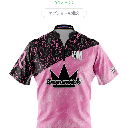
¥
12,800
オプションを選択