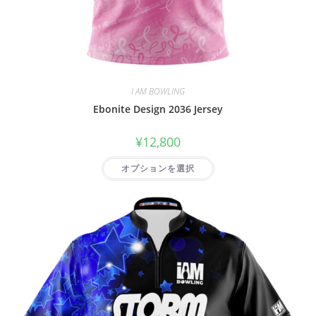
I AM BOWLING
Ebonite Design 2036 Jersey
¥
12,800
オプションを選択