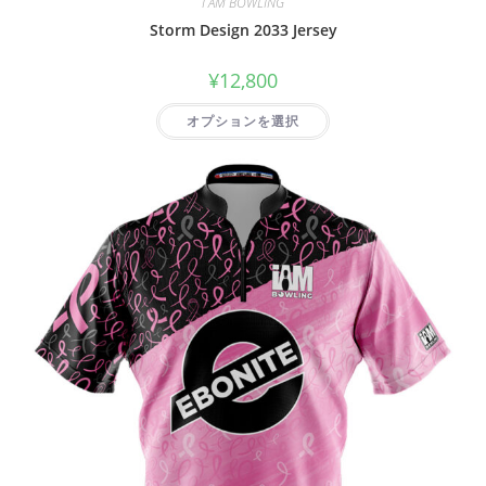
I AM BOWLING
Storm Design 2033 Jersey
¥
12,800
オプションを選択