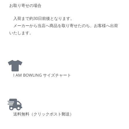
お取り寄せの場合
入荷まで約30日前後となります。
メーカーから当店へ商品を取り寄せたのち、お客様へ出荷
いたします。
I AM BOWLING サイズチャート
送料無料（クリックポスト郵送）