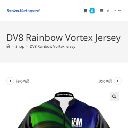
メニュー
0
DV8 Rainbow Vortex Jersey
>
Shop
>
DV8 Rainbow Vortex Jersey
前の商品
次の商品
🔍