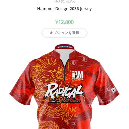
I AM BOWLING
Hammer Design 2036 Jersey
¥
12,800
オプションを選択