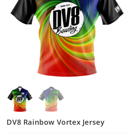
DV8 Rainbow Vortex Jersey