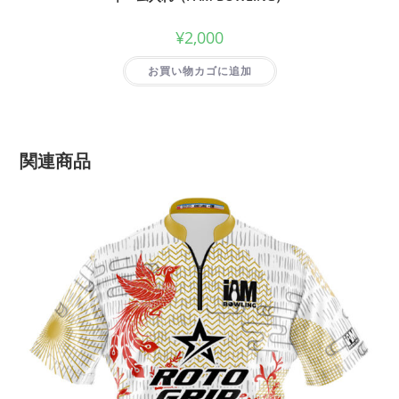
¥
2,000
お買い物カゴに追加
関連商品