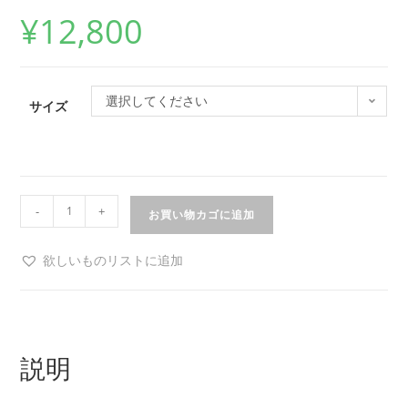
¥
12,800
選択してください
サイズ
-
+
お買い物カゴに追加
欲しいものリストに追加
説明