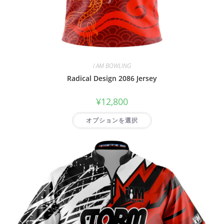
I AM BOWLING
Radical Design 2086 Jersey
¥
12,800
オプションを選択