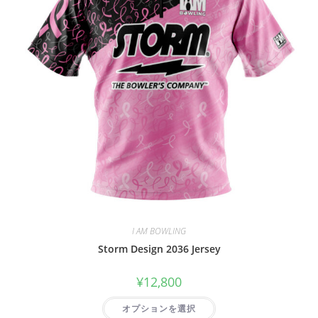
I AM BOWLING
Storm Design 2036 Jersey
¥
12,800
オプションを選択