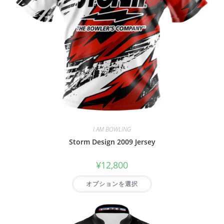
I AM BOWLING
Storm Design 2009 Jersey
¥
12,800
オプションを選択