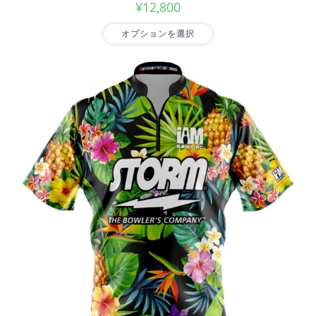
¥
12,800
オプションを選択