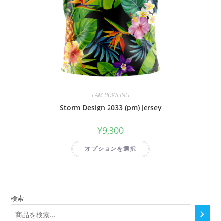
I AM BOWLING
Storm Design 2033 (pm) Jersey
¥
9,800
オプションを選択
検索