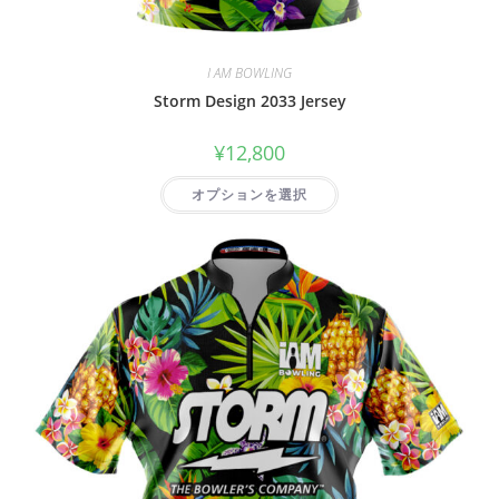
I AM BOWLING
Storm Design 2033 Jersey
¥
12,800
オプションを選択