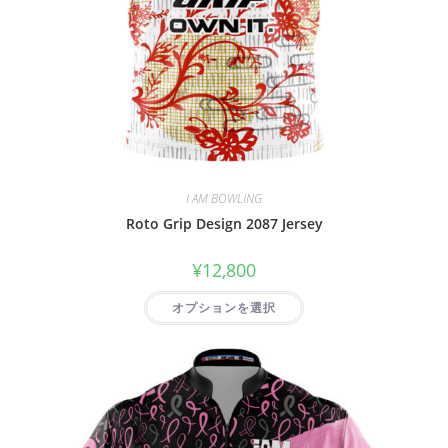
I AM BOWLING
Roto Grip Design 2087 Jersey
¥
12,800
オプションを選択