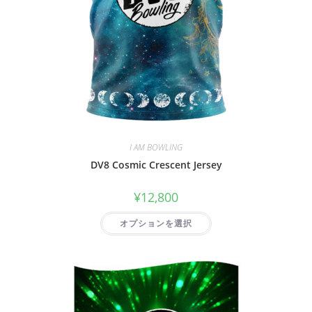
I AM BOWLING
DV8 Cosmic Crescent Jersey
¥
12,800
オプションを選択