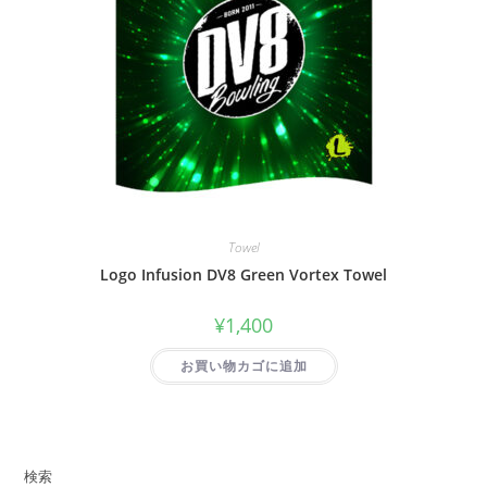
Towel
Logo Infusion DV8 Green Vortex Towel
¥
1,400
お買い物カゴに追加
検索