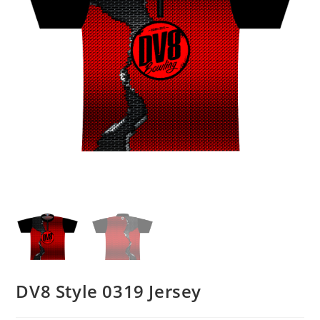
DV8 Style 0319 Jersey