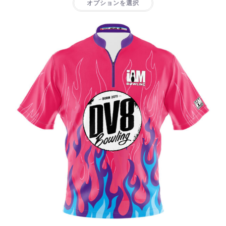
オプションを選択