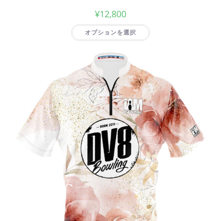
¥
12,800
オプションを選択