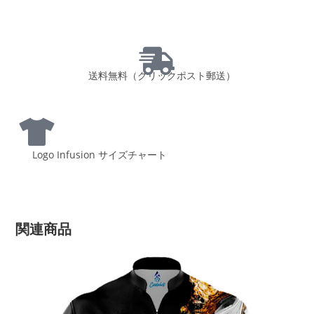
送料無料（クリックポスト郵送）
Logo Infusion サイズチャート
関連商品