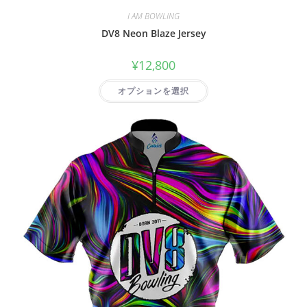
I AM BOWLING
DV8 Neon Blaze Jersey
¥
12,800
オプションを選択