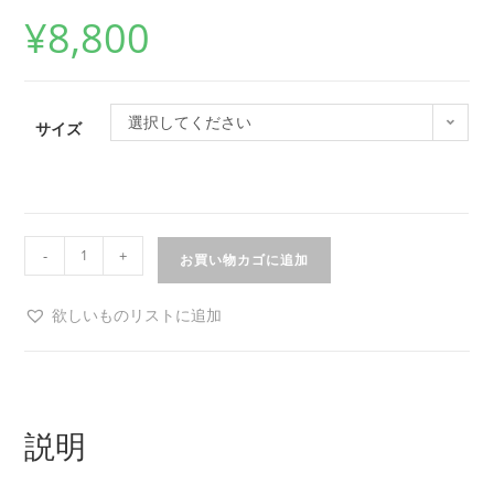
¥
8,800
選択してください
サイズ
-
+
お買い物カゴに追加
欲しいものリストに追加
説明