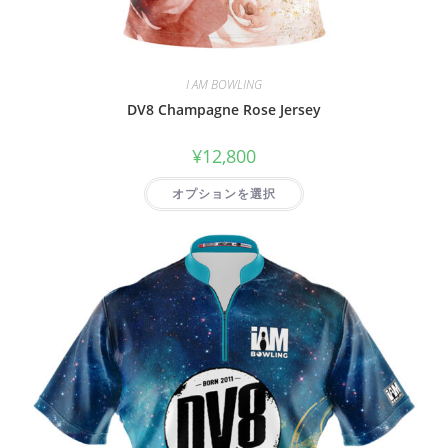
I AM BOWLING
DV8 Champagne Rose Jersey
¥
12,800
オプションを選択