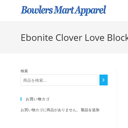
Ebonite Clover Love Block
検索
お買い物カゴ
お買い物カゴに商品がありません。
製品を追加