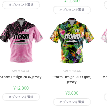
¥
12,800
オプションを選択
オプションを選択
I AM BOWLING
I AM BOWLING
Storm Design 2036 Jersey
Storm Design 2033 (pm)
Mo
Jersey
¥
12,800
¥
9,800
オプションを選択
オプションを選択