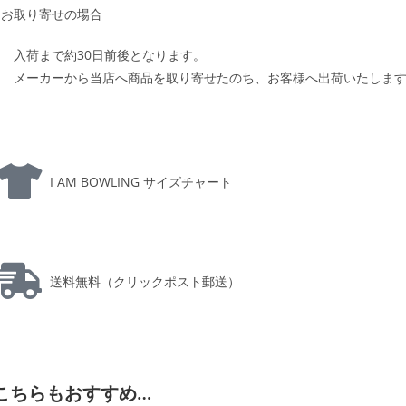
お取り寄せの場合
入荷まで約30日前後となります。
メーカーから当店へ商品を取り寄せたのち、お客様へ出荷いたしま
I AM BOWLING サイズチャート
送料無料（クリックポスト郵送）
こちらもおすすめ…