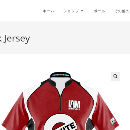
ホーム
ショップ
ボール
その他の
 Jersey
🔍