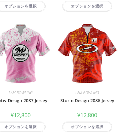
オプションを選択
オプションを選択
I AM BOWLING
I AM BOWLING
tiv Design 2037 Jersey
Storm Design 2086 Jersey
¥
12,800
¥
12,800
オプションを選択
オプションを選択