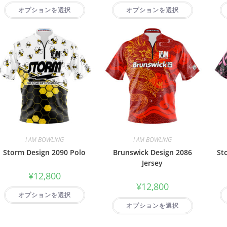
オプションを選択
オプションを選択
I AM BOWLING
I AM BOWLING
Storm Design 2090 Polo
Brunswick Design 2086
St
Jersey
¥
12,800
¥
12,800
オプションを選択
オプションを選択