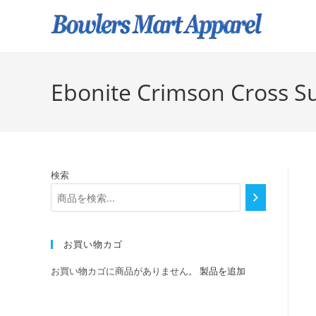
Ebonite Crimson Cross Su
検索
お買い物カゴ
お買い物カゴに商品がありません。
製品を追加