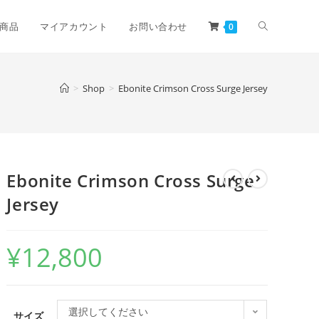
商品
マイアカウント
お問い合わせ
0
>
Shop
>
Ebonite Crimson Cross Surge Jersey
Ebonite Crimson Cross Surge
Jersey
¥
12,800
選択してください
サイズ