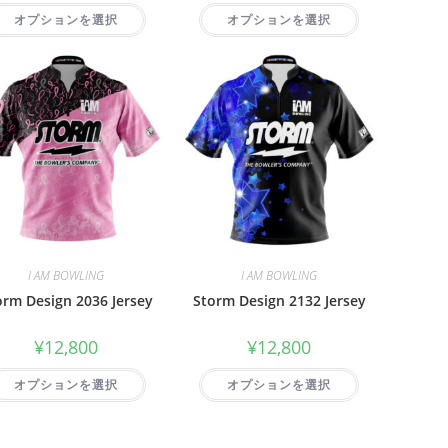
オプションを選択
オプションを選択
I AM BOWLING
I AM BOWLING
orm Design 2036 Jersey
Storm Design 2132 Jersey
¥
12,800
¥
12,800
オプションを選択
オプションを選択