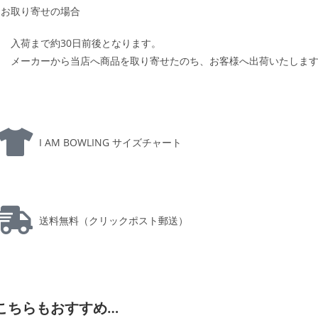
お取り寄せの場合
入荷まで約30日前後となります。
メーカーから当店へ商品を取り寄せたのち、お客様へ出荷いたしま
I AM BOWLING サイズチャート
送料無料（クリックポスト郵送）
こちらもおすすめ…