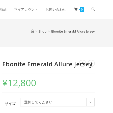
商品
マイアカウント
お問い合わせ
0
>
Shop
>
Ebonite Emerald Allure Jersey
Ebonite Emerald Allure Jersey
¥
12,800
選択してください
サイズ