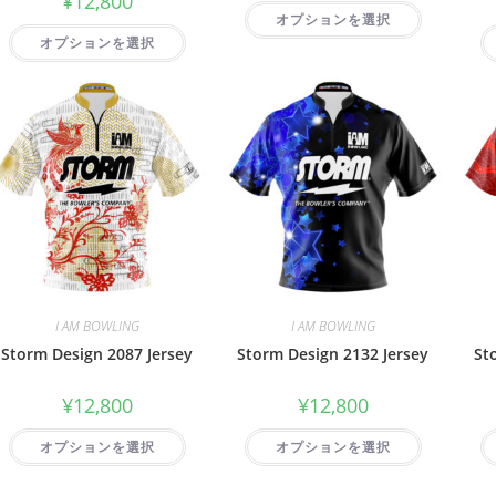
¥
12,800
オプションを選択
オプションを選択
I AM BOWLING
I AM BOWLING
Storm Design 2087 Jersey
Storm Design 2132 Jersey
St
¥
12,800
¥
12,800
オプションを選択
オプションを選択