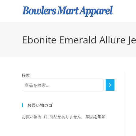
Ebonite Emerald Allure J
検索
お買い物カゴ
お買い物カゴに商品がありません。
製品を追加