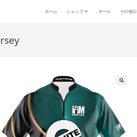
ホーム
ショップ
ボール
その他の
ersey
🔍