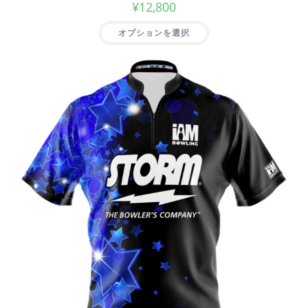
¥
12,800
オプションを選択