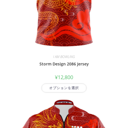
I AM BOWLING
Storm Design 2086 Jersey
¥
12,800
オプションを選択