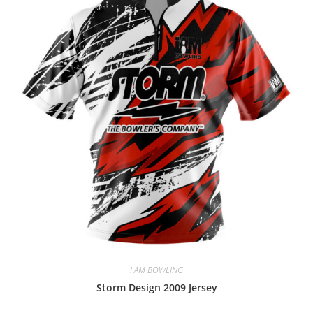
I AM BOWLING
Storm Design 2009 Jersey