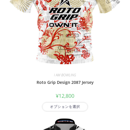
I AM BOWLING
Roto Grip Design 2087 Jersey
¥
12,800
オプションを選択