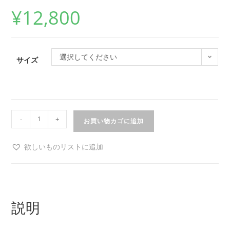
¥
12,800
選択してください
サイズ
-
+
お買い物カゴに追加
欲しいものリストに追加
説明