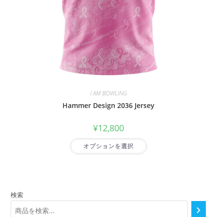
I AM BOWLING
Hammer Design 2036 Jersey
¥
12,800
オプションを選択
検索