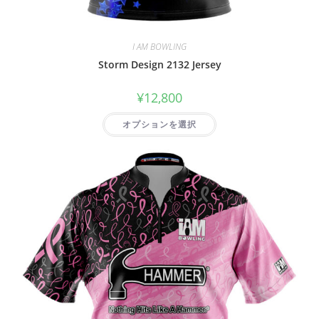
I AM BOWLING
Storm Design 2132 Jersey
¥
12,800
オプションを選択