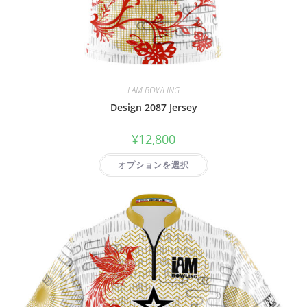
I AM BOWLING
Design 2087 Jersey
¥
12,800
オプションを選択