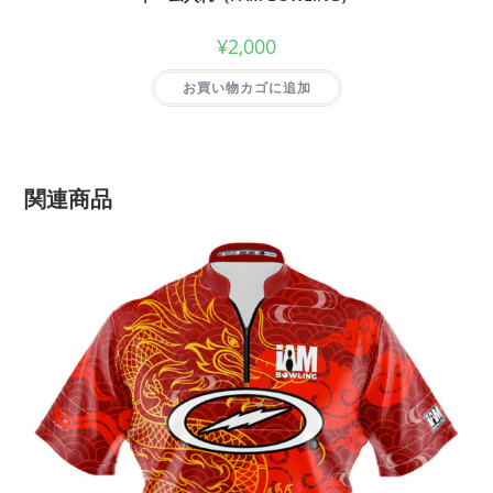
¥
2,000
お買い物カゴに追加
関連商品