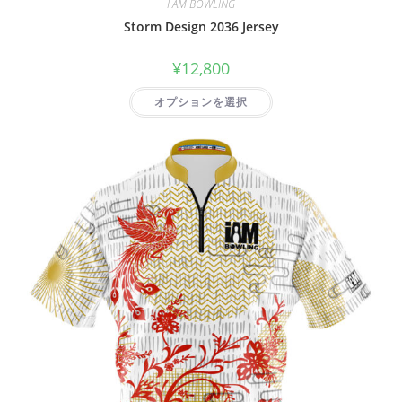
I AM BOWLING
Storm Design 2036 Jersey
¥
12,800
オプションを選択