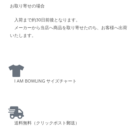
お取り寄せの場合
入荷まで約30日前後となります。
メーカーから当店へ商品を取り寄せたのち、お客様へ出荷
いたします。
I AM BOWLING サイズチャート
送料無料（クリックポスト郵送）