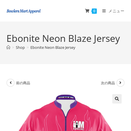
メニュー
0
Ebonite Neon Blaze Jersey
>
Shop
>
Ebonite Neon Blaze Jersey
前の商品
次の商品
🔍