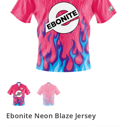
Ebonite Neon Blaze Jersey