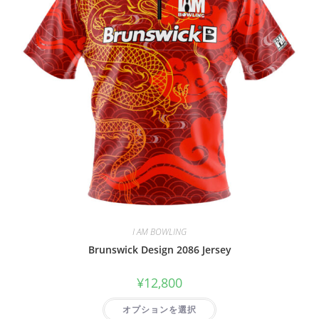
I AM BOWLING
Brunswick Design 2086 Jersey
¥
12,800
オプションを選択