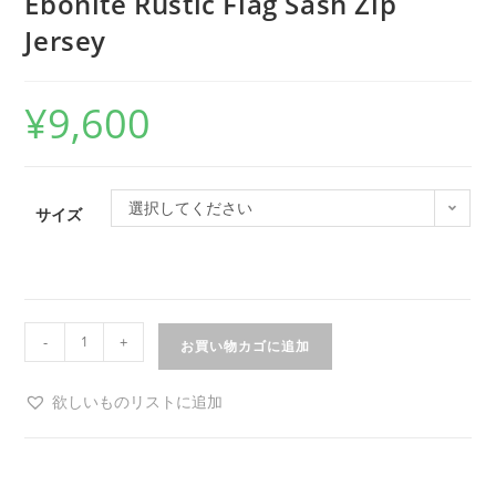
Ebonite Rustic Flag Sash Zip
Jersey
¥
9,600
選択してください
サイズ
-
+
お買い物カゴに追加
欲しいものリストに追加