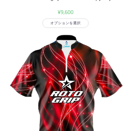
¥
9,600
オプションを選択