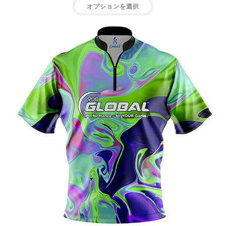
オプションを選択