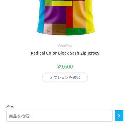
CoolWick
Radical Color Block Sash Zip Jersey
¥
9,600
オプションを選択
検索