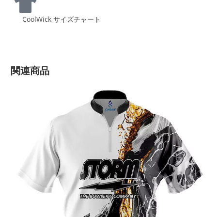
CoolWick サイズチャート
関連商品