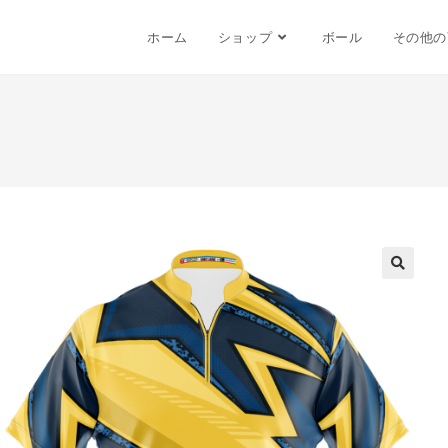
ホーム
ショップ
ボール
その他の
🔍