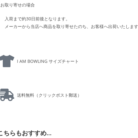
お取り寄せの場合
入荷まで約30日前後となります。
メーカーから当店へ商品を取り寄せたのち、お客様へ出荷いたしま
I AM BOWLING サイズチャート
送料無料（クリックポスト郵送）
こちらもおすすめ…