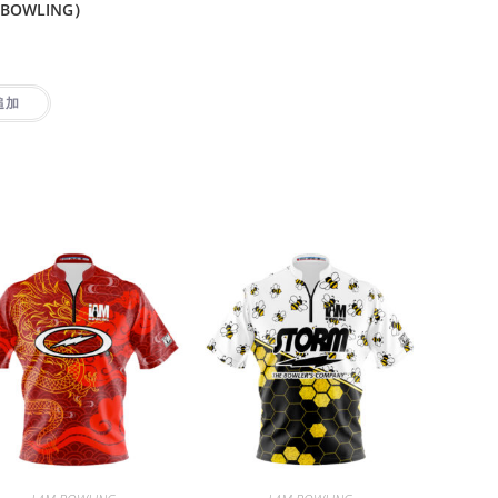
BOWLING）
追加