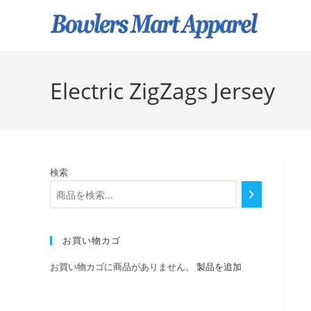
Electric ZigZags Jersey
検索
お買い物カゴ
お買い物カゴに商品がありません。
製品を追加