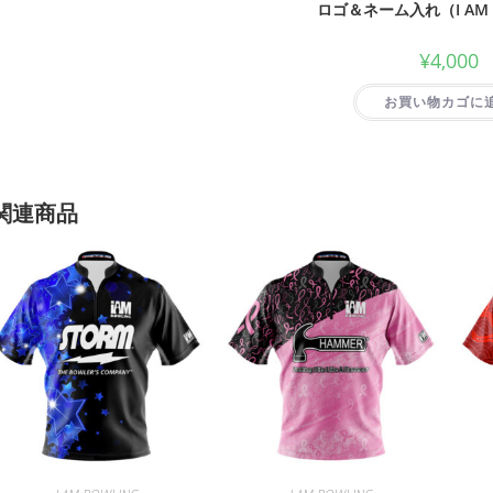
ロゴ＆ネーム入れ（I AM 
¥
4,000
お買い物カゴに
関連商品