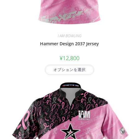
I AM BOWLING
Hammer Design 2037 Jersey
¥
12,800
オプションを選択