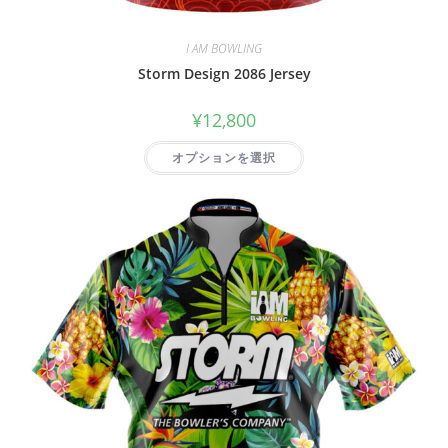
I AM BOWLING
Storm Design 2086 Jersey
¥
12,800
オプションを選択