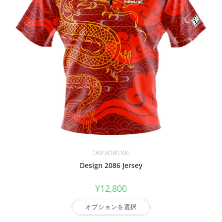
I AM BOWLING
Design 2086 Jersey
¥
12,800
オプションを選択