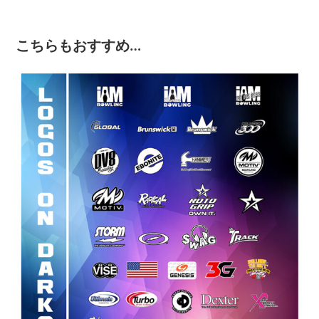
こちらもおすすめ…