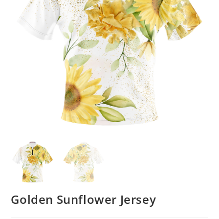
Golden Sunflower Jersey