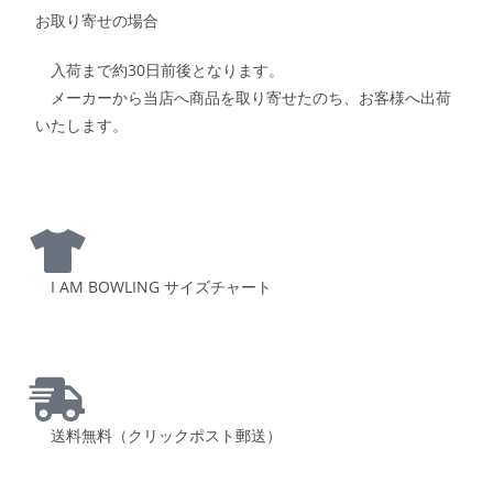
お取り寄せの場合
入荷まで約30日前後となります。
メーカーから当店へ商品を取り寄せたのち、お客様へ出荷
いたします。
I AM BOWLING サイズチャート
送料無料（クリックポスト郵送）