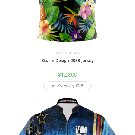
I AM BOWLING
Storm Design 2033 Jersey
¥
12,800
オプションを選択