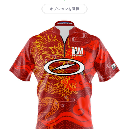
オプションを選択