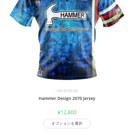
I AM BOWLING
Hammer Design 2070 Jersey
¥
12,800
オプションを選択