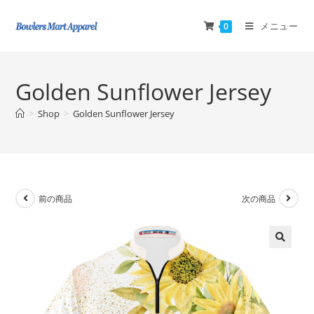
メニュー
0
Golden Sunflower Jersey
>
Shop
>
Golden Sunflower Jersey
前の商品
次の商品
🔍