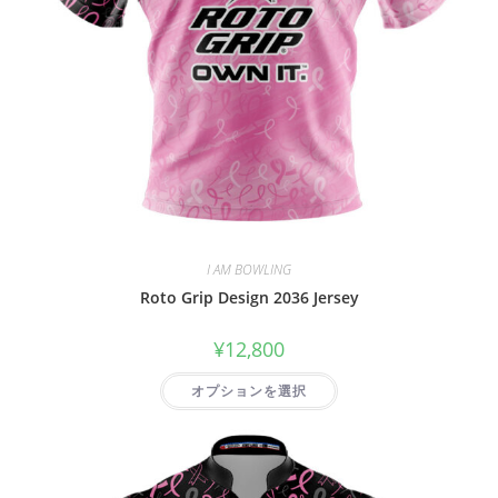
I AM BOWLING
Roto Grip Design 2036 Jersey
¥
12,800
オプションを選択