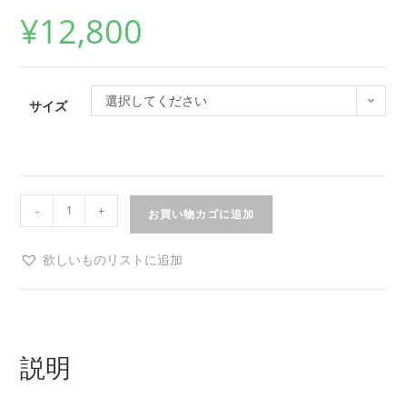
¥
12,800
選択してください
サイズ
-
+
お買い物カゴに追加
欲しいものリストに追加
説明