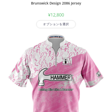
Brunswick Design 2086 Jersey
¥
12,800
オプションを選択