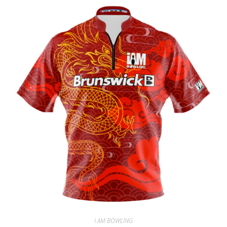
I AM BOWLING