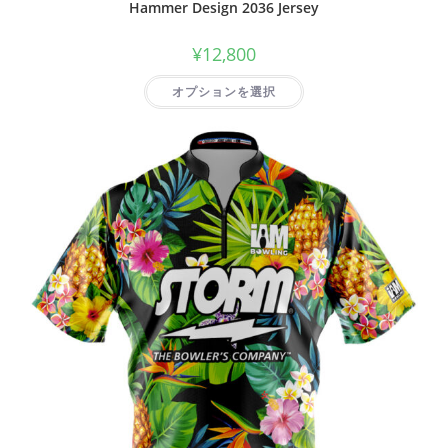
Hammer Design 2036 Jersey
¥
12,800
オプションを選択