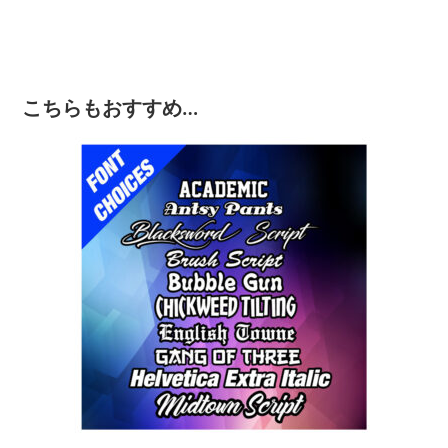
こちらもおすすめ…