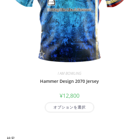
I AM BOWLING
Hammer Design 2070 Jersey
¥
12,800
オプションを選択
検索