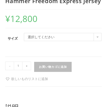
Hammer Freedom Express Jersey
¥
12,800
選択してください
サイズ
-
+
お買い物カゴに追加
欲しいものリストに追加
説明