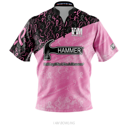
I AM BOWLING