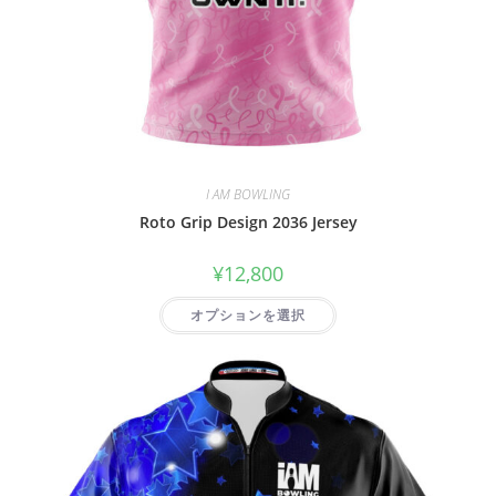
I AM BOWLING
Roto Grip Design 2036 Jersey
¥
12,800
オプションを選択