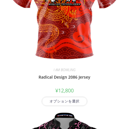
I AM BOWLING
Radical Design 2086 Jersey
¥
12,800
オプションを選択