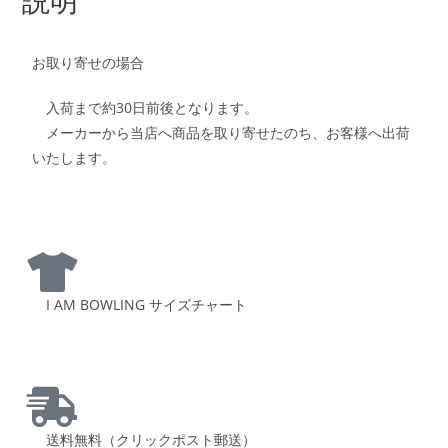
お取り寄せの場合
入荷まで約30日前後となります。
メーカーから当店へ商品を取り寄せたのち、お客様へ出荷
いたします。
I AM BOWLING サイズチャート
送料無料（クリックポスト郵送）