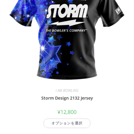
I AM BOWLING
Storm Design 2132 Jersey
¥
12,800
オプションを選択