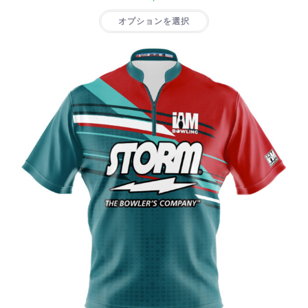
オプションを選択