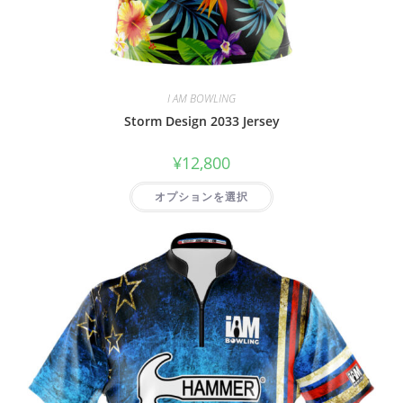
I AM BOWLING
Storm Design 2033 Jersey
¥
12,800
オプションを選択