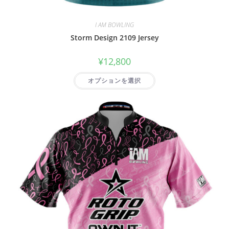
I AM BOWLING
Storm Design 2109 Jersey
¥
12,800
オプションを選択