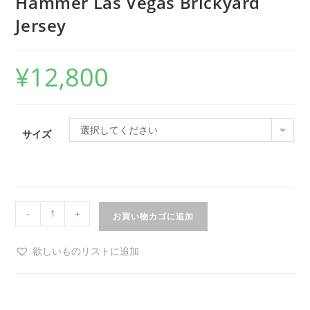
Hammer Las Vegas Brickyard
Jersey
¥
12,800
選択してください
サイズ
-
+
お買い物カゴに追加
欲しいものリストに追加