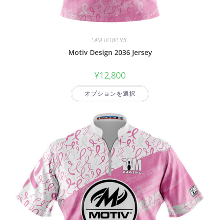
I AM BOWLING
Motiv Design 2036 Jersey
¥
12,800
オプションを選択