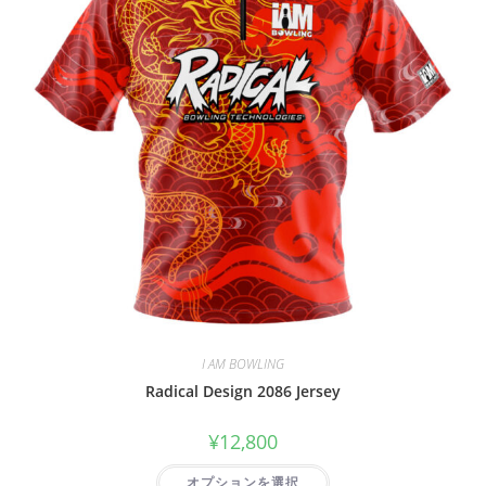
I AM BOWLING
Radical Design 2086 Jersey
¥
12,800
オプションを選択