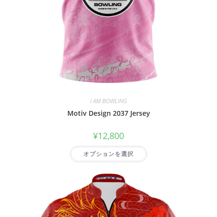
I AM BOWLING
Motiv Design 2037 Jersey
¥
12,800
オプションを選択