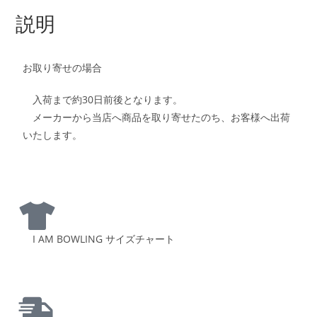
説明
お取り寄せの場合
入荷まで約30日前後となります。
メーカーから当店へ商品を取り寄せたのち、お客様へ出荷
いたします。
I AM BOWLING サイズチャート