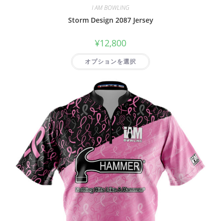
I AM BOWLING
Storm Design 2087 Jersey
¥
12,800
オプションを選択