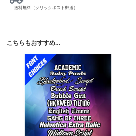
送料無料（クリックポスト郵送）
こちらもおすすめ…