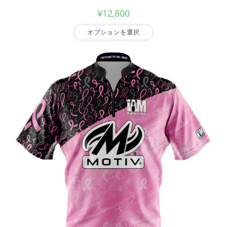
¥
12,800
オプションを選択