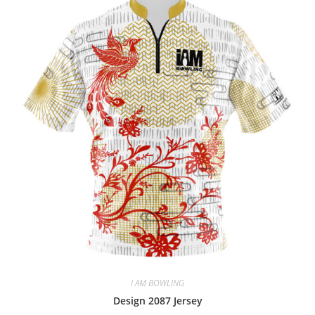
I AM BOWLING
Design 2087 Jersey