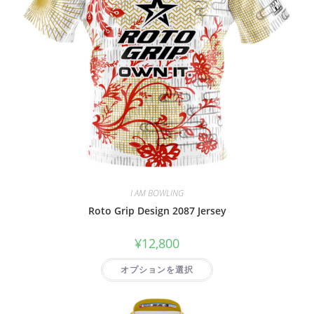
I AM BOWLING
Roto Grip Design 2087 Jersey
¥
12,800
オプションを選択