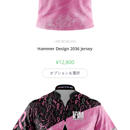
I AM BOWLING
Hammer Design 2036 Jersey
¥
12,800
オプションを選択