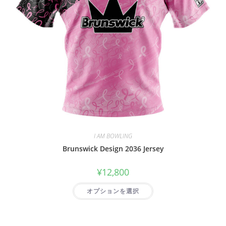
I AM BOWLING
Brunswick Design 2036 Jersey
¥
12,800
オプションを選択