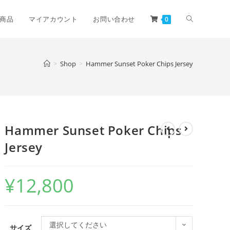
商品
マイアカウント
お問い合わせ
0
>
Shop
>
Hammer Sunset Poker Chips Jersey
Hammer Sunset Poker Chips
Jersey
¥
12,800
選択してください
サイズ