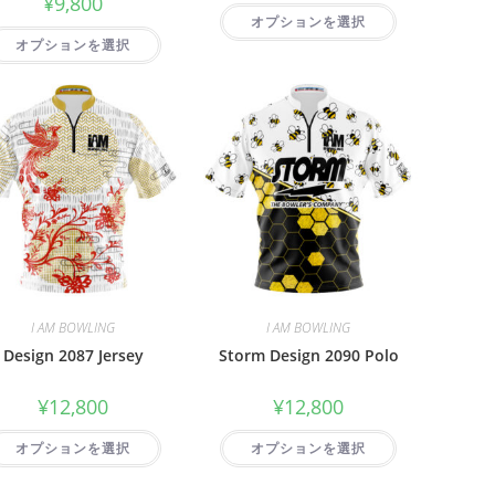
¥
9,800
オプションを選択
オプションを選択
I AM BOWLING
I AM BOWLING
Design 2087 Jersey
Storm Design 2090 Polo
¥
12,800
¥
12,800
オプションを選択
オプションを選択