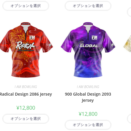
オプションを選択
オプションを選択
I AM BOWLING
I AM BOWLING
Radical Design 2086 Jersey
900 Global Design 2093
Jersey
¥
12,800
¥
12,800
オプションを選択
オプションを選択