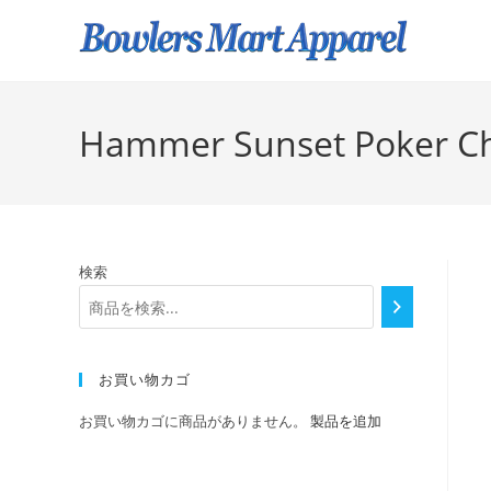
Hammer Sunset Poker Ch
検索
お買い物カゴ
お買い物カゴに商品がありません。
製品を追加