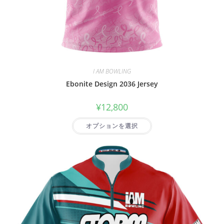
I AM BOWLING
Ebonite Design 2036 Jersey
¥
12,800
オプションを選択