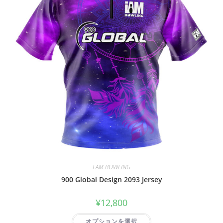
I AM BOWLING
900 Global Design 2093 Jersey
¥
12,800
オプションを選択