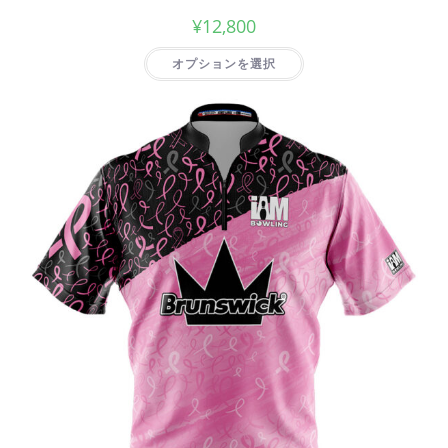
¥
12,800
オプションを選択