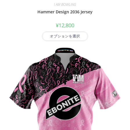
I AM BOWLING
Hammer Design 2036 Jersey
¥
12,800
オプションを選択