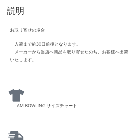
説明
お取り寄せの場合
入荷まで約30日前後となります。
メーカーから当店へ商品を取り寄せたのち、お客様へ出荷
いたします。
I AM BOWLING サイズチャート