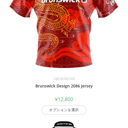
I AM BOWLING
Brunswick Design 2086 Jersey
¥
12,800
オプションを選択