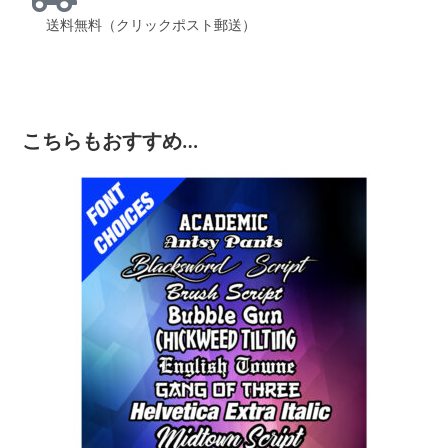
送料無料（クリックポスト郵送）
こちらもおすすめ…