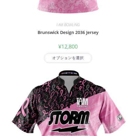
I AM BOWLING
Brunswick Design 2036 Jersey
¥
12,800
オプションを選択