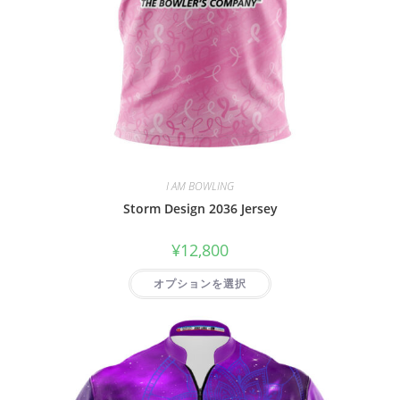
I AM BOWLING
Storm Design 2036 Jersey
¥
12,800
オプションを選択