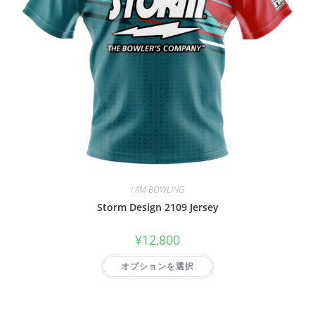
I AM BOWLING
Storm Design 2109 Jersey
¥
12,800
オプションを選択