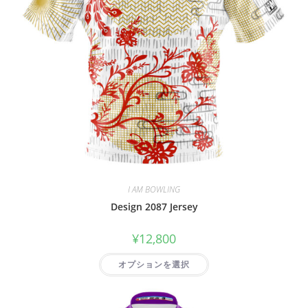
I AM BOWLING
Design 2087 Jersey
¥
12,800
オプションを選択