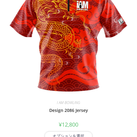
I AM BOWLING
Design 2086 Jersey
¥
12,800
オプションを選択