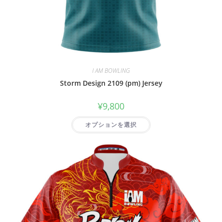
I AM BOWLING
Storm Design 2109 (pm) Jersey
¥
9,800
オプションを選択