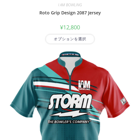
I AM BOWLING
Roto Grip Design 2087 Jersey
¥
12,800
オプションを選択