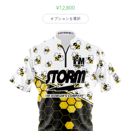
¥
12,800
オプションを選択