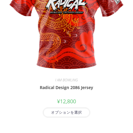
I AM BOWLING
Radical Design 2086 Jersey
¥
12,800
オプションを選択