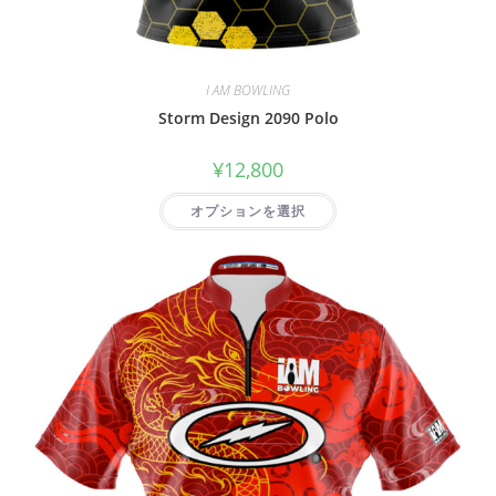
I AM BOWLING
Storm Design 2090 Polo
¥
12,800
オプションを選択