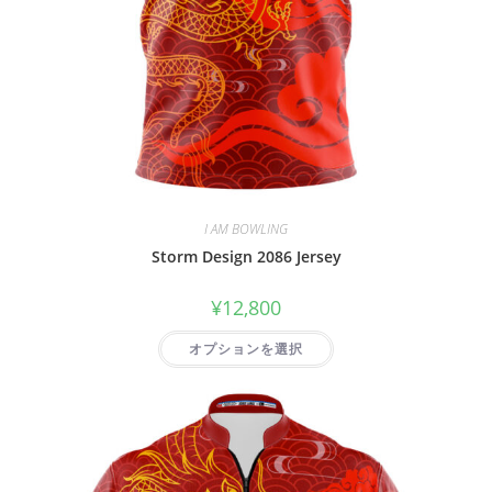
I AM BOWLING
Storm Design 2086 Jersey
¥
12,800
オプションを選択