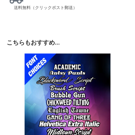
送料無料（クリックポスト郵送）
こちらもおすすめ…