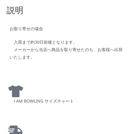
説明
お取り寄せの場合
入荷まで約30日前後となります。
メーカーから当店へ商品を取り寄せたのち、お客様へ出荷
いたします。
I AM BOWLING サイズチャート