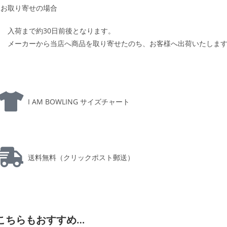
お取り寄せの場合
入荷まで約30日前後となります。
メーカーから当店へ商品を取り寄せたのち、お客様へ出荷いたしま
I AM BOWLING サイズチャート
送料無料（クリックポスト郵送）
こちらもおすすめ…