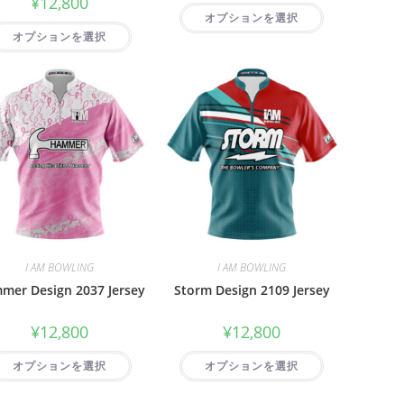
¥
12,800
オプションを選択
オプションを選択
I AM BOWLING
I AM BOWLING
mer Design 2037 Jersey
Storm Design 2109 Jersey
¥
12,800
¥
12,800
オプションを選択
オプションを選択