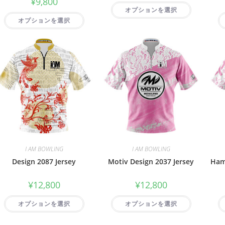
¥
9,800
オプションを選択
オプションを選択
I AM BOWLING
I AM BOWLING
Design 2087 Jersey
Motiv Design 2037 Jersey
Ham
¥
12,800
¥
12,800
オプションを選択
オプションを選択