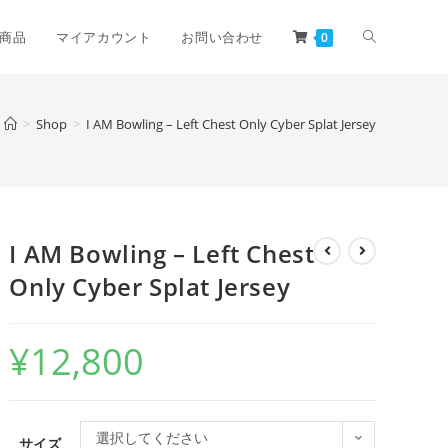
商品
マイアカウント
お問い合わせ
0
>
Shop
>
I AM Bowling – Left Chest Only Cyber Splat Jersey
I AM Bowling – Left Chest
Only Cyber Splat Jersey
¥
12,800
選択してください
サイズ