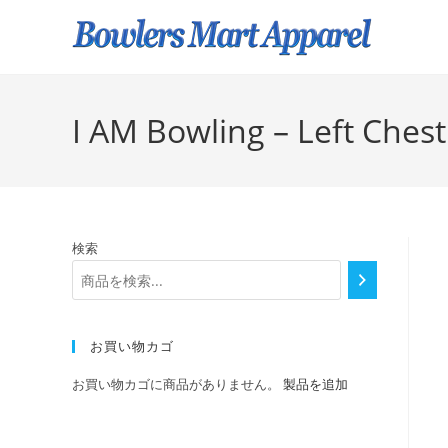
I AM Bowling – Left Chest
検索
お買い物カゴ
お買い物カゴに商品がありません。
製品を追加