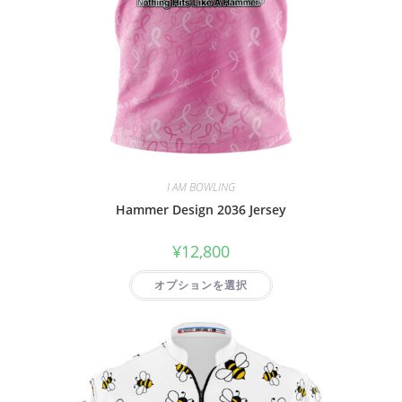
I AM BOWLING
Hammer Design 2036 Jersey
¥
12,800
オプションを選択