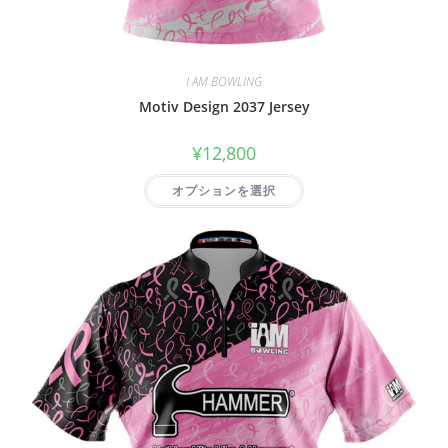
I AM BOWLING
Motiv Design 2037 Jersey
¥
12,800
オプションを選択