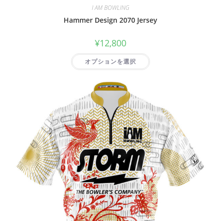
I AM BOWLING
Hammer Design 2070 Jersey
¥
12,800
オプションを選択