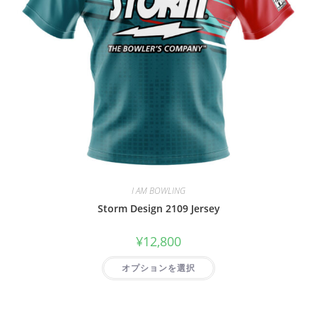
I AM BOWLING
Storm Design 2109 Jersey
¥
12,800
オプションを選択