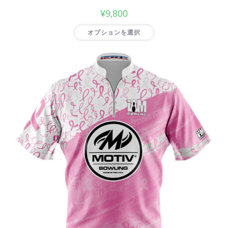
¥
9,800
オプションを選択