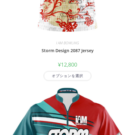
I AM BOWLING
Storm Design 2087 Jersey
¥
12,800
オプションを選択