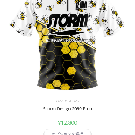
I AM BOWLING
Storm Design 2090 Polo
¥
12,800
オプションを選択