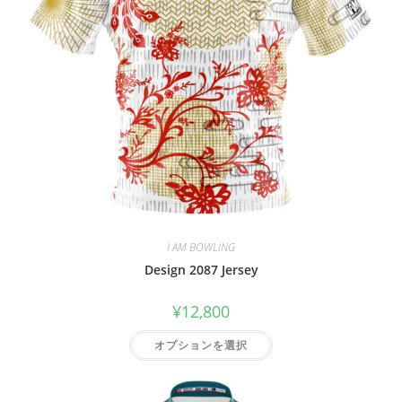
I AM BOWLING
Design 2087 Jersey
¥
12,800
オプションを選択