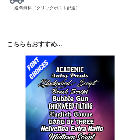
送料無料（クリックポスト郵送）
こちらもおすすめ…