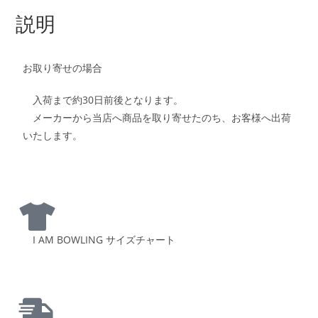
説明
お取り寄せの場合
入荷まで約30日前後となります。
メーカーから当店へ商品を取り寄せたのち、お客様へ出荷
いたします。
I AM BOWLING サイズチャート