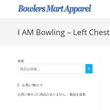
I AM Bowling – Left Chest
検索
お買い物カゴ
お買い物カゴに商品がありません。
製品を追加