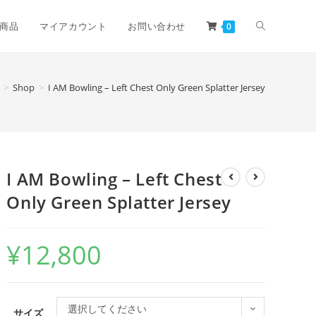
商品
マイアカウント
お問い合わせ
0
>
Shop
>
I AM Bowling – Left Chest Only Green Splatter Jersey
I AM Bowling – Left Chest
Only Green Splatter Jersey
¥
12,800
選択してください
サイズ