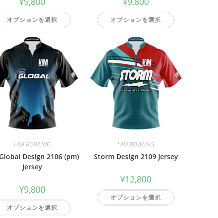
¥
9,800
¥
9,800
オプションを選択
オプションを選択
I AM BOWLING
I AM BOWLING
Global Design 2106 (pm)
Storm Design 2109 Jersey
Jersey
¥
12,800
¥
9,800
オプションを選択
オプションを選択