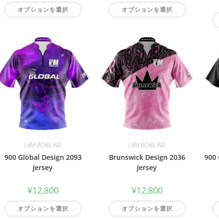
オプションを選択
オプションを選択
I AM BOWLING
I AM BOWLING
900 Global Design 2093
Brunswick Design 2036
900 
Jersey
Jersey
¥
12,800
¥
12,800
オプションを選択
オプションを選択