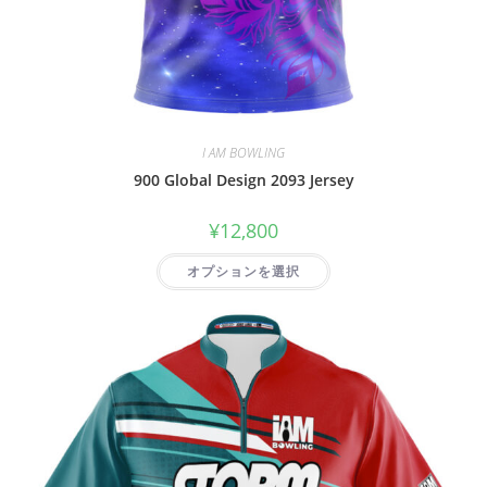
I AM BOWLING
900 Global Design 2093 Jersey
¥
12,800
オプションを選択