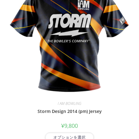
I AM BOWLING
Storm Design 2014 (pm) Jersey
¥
9,800
オプションを選択