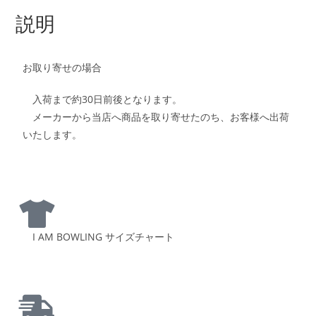
説明
お取り寄せの場合
入荷まで約30日前後となります。
メーカーから当店へ商品を取り寄せたのち、お客様へ出荷
いたします。
I AM BOWLING サイズチャート