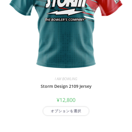
I AM BOWLING
Storm Design 2109 Jersey
¥
12,800
オプションを選択