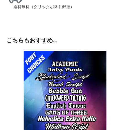
送料無料（クリックポスト郵送）
こちらもおすすめ…