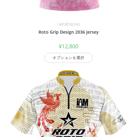
I AM BOWLING
Roto Grip Design 2036 Jersey
¥
12,800
オプションを選択