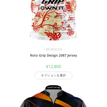
I AM BOWLING
Roto Grip Design 2087 Jersey
¥
12,800
オプションを選択