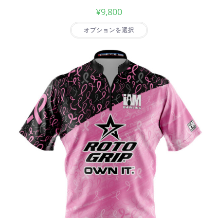
¥
9,800
オプションを選択