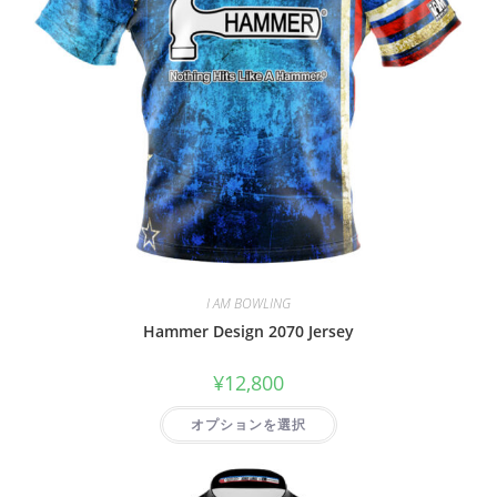
I AM BOWLING
Hammer Design 2070 Jersey
¥
12,800
オプションを選択