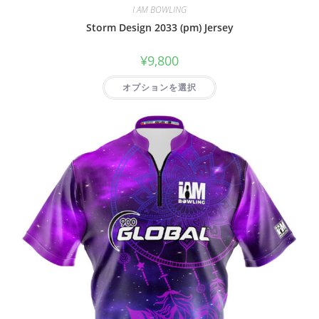
I AM BOWLING
Storm Design 2033 (pm) Jersey
¥
9,800
オプションを選択