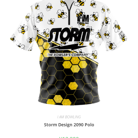
I AM BOWLING
Storm Design 2090 Polo