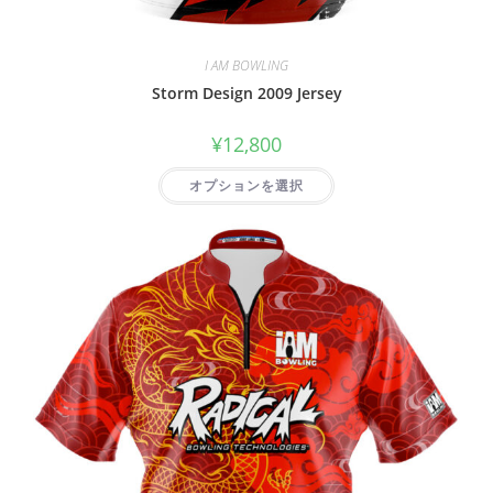
I AM BOWLING
Storm Design 2009 Jersey
¥
12,800
オプションを選択