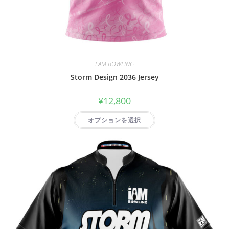
I AM BOWLING
Storm Design 2036 Jersey
¥
12,800
オプションを選択