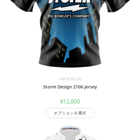
I AM BOWLING
Storm Design 2106 Jersey
¥
12,800
オプションを選択