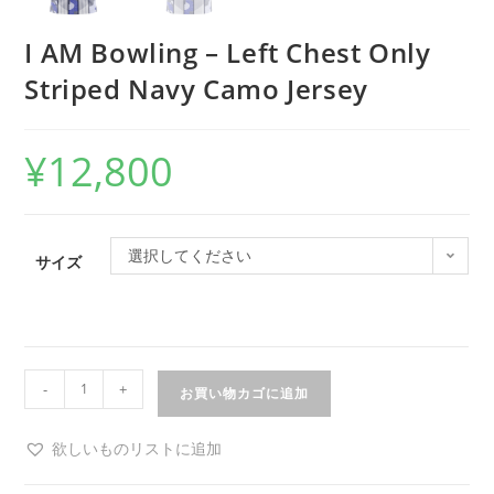
I AM Bowling – Left Chest Only
Striped Navy Camo Jersey
¥
12,800
選択してください
サイズ
-
+
お買い物カゴに追加
欲しいものリストに追加