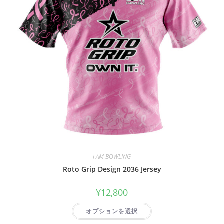
I AM BOWLING
Roto Grip Design 2036 Jersey
¥
12,800
オプションを選択