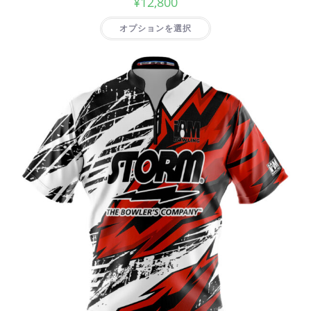
¥
12,800
オプションを選択