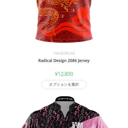
I AM BOWLING
Radical Design 2086 Jersey
¥
12,800
オプションを選択