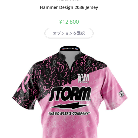
Hammer Design 2036 Jersey
¥
12,800
オプションを選択