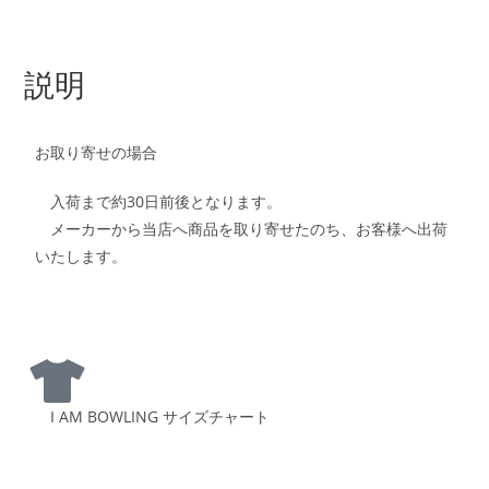
説明
お取り寄せの場合
入荷まで約30日前後となります。
メーカーから当店へ商品を取り寄せたのち、お客様へ出荷
いたします。
I AM BOWLING サイズチャート