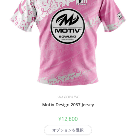
I AM BOWLING
Motiv Design 2037 Jersey
¥
12,800
オプションを選択