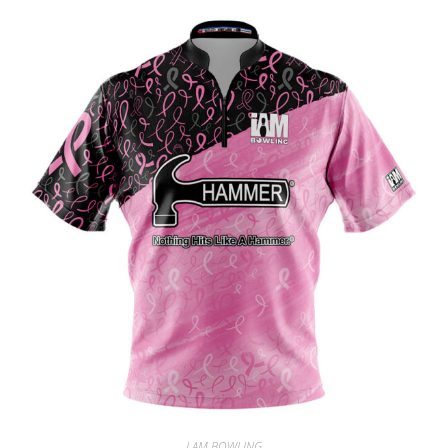
I AM BOWLING