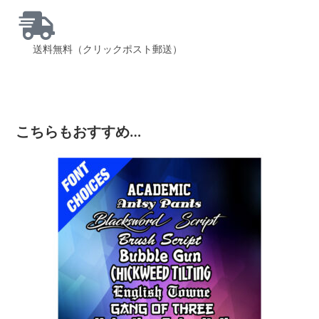
送料無料（クリックポスト郵送）
こちらもおすすめ…