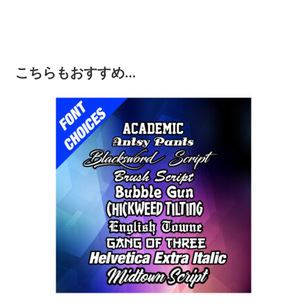
こちらもおすすめ…