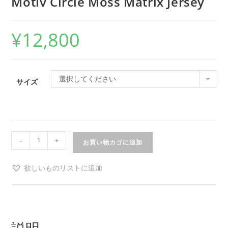
Motiv Circle Moss Matrix Jersey
¥
12,800
選択してください
サイズ
-
+
お買い物カゴに追加
欲しいものリストに追加
説明