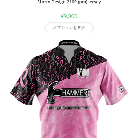
Storm Design 2109 (pm) Jersey
¥
9,800
オプションを選択