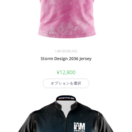
I AM BOWLING
Storm Design 2036 Jersey
¥
12,800
オプションを選択