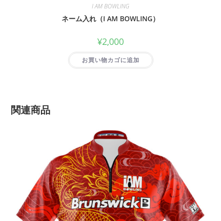
I AM BOWLING
ネーム入れ（I AM BOWLING）
¥
2,000
お買い物カゴに追加
関連商品