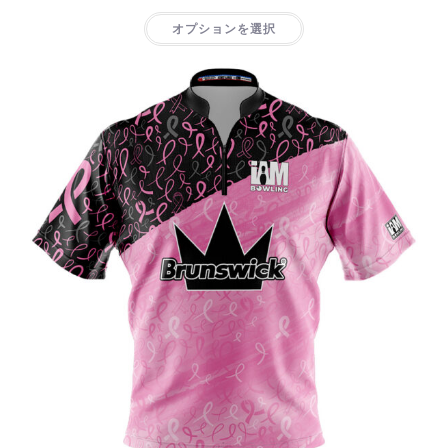
オプションを選択