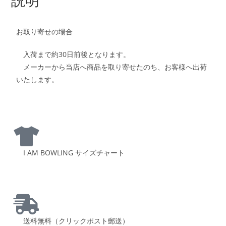
お取り寄せの場合
入荷まで約30日前後となります。
メーカーから当店へ商品を取り寄せたのち、お客様へ出荷
いたします。
I AM BOWLING サイズチャート
送料無料（クリックポスト郵送）