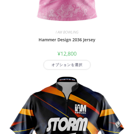
I AM BOWLING
Hammer Design 2036 Jersey
¥
12,800
オプションを選択