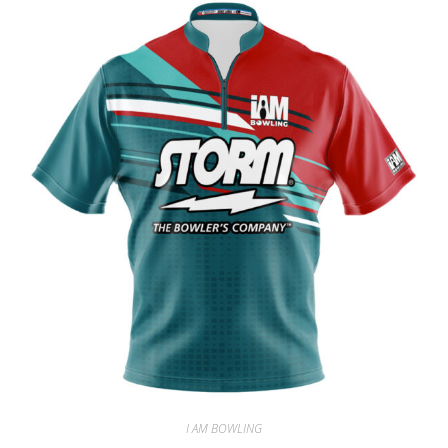
I AM BOWLING