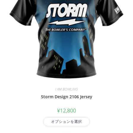
I AM BOWLING
Storm Design 2106 Jersey
¥
12,800
オプションを選択