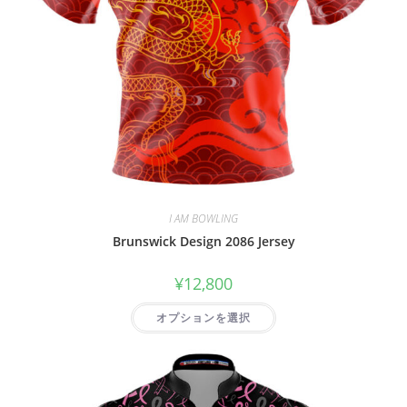
I AM BOWLING
Brunswick Design 2086 Jersey
¥
12,800
オプションを選択