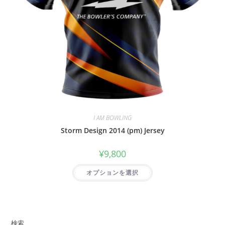
I AM BOWLING
Storm Design 2014 (pm) Jersey
¥
9,800
オプションを選択
検索