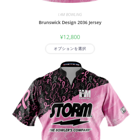
I AM BOWLING
Brunswick Design 2036 Jersey
¥
12,800
オプションを選択