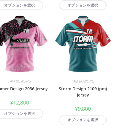
オプションを選択
オプションを選択
I AM BOWLING
I AM BOWLING
mer Design 2036 Jersey
Storm Design 2109 (pm)
Jersey
¥
12,800
¥
9,800
オプションを選択
オプションを選択