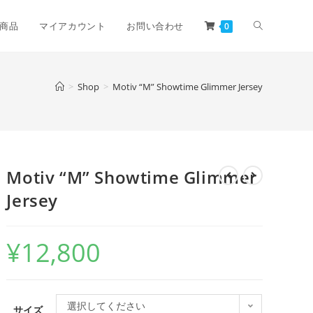
商品
マイアカウント
お問い合わせ
0
>
Shop
>
Motiv “M” Showtime Glimmer Jersey
Motiv “M” Showtime Glimmer
Jersey
¥
12,800
選択してください
サイズ