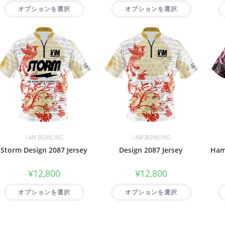
オプションを選択
オプションを選択
I AM BOWLING
I AM BOWLING
Storm Design 2087 Jersey
Design 2087 Jersey
Ham
¥
12,800
¥
12,800
オプションを選択
オプションを選択