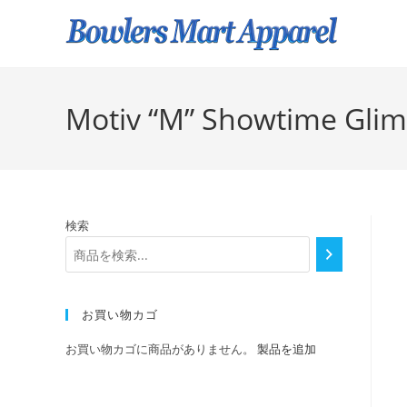
Motiv “M” Showtime Glim
検索
お買い物カゴ
お買い物カゴに商品がありません。
製品を追加