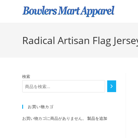
Radical Artisan Flag Jerse
検索
お買い物カゴ
お買い物カゴに商品がありません。
製品を追加