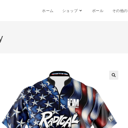
ホーム
ショップ
ボール
その他の
y
🔍