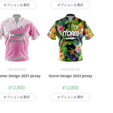
オプションを選択
オプションを選択
I AM BOWLING
I AM BOWLING
mer Design 2037 Jersey
Storm Design 2033 Jersey
¥
12,800
¥
12,800
オプションを選択
オプションを選択