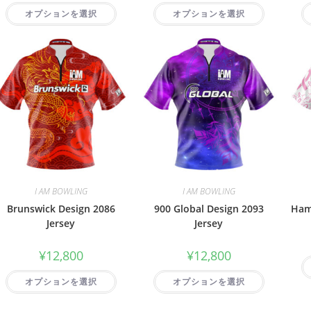
オプションを選択
オプションを選択
I AM BOWLING
I AM BOWLING
Brunswick Design 2086
900 Global Design 2093
Ham
Jersey
Jersey
¥
12,800
¥
12,800
オプションを選択
オプションを選択