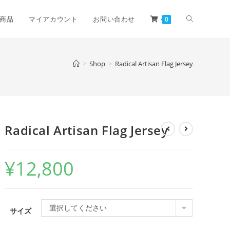
商品
マイアカウント
お問い合わせ
0
>
Shop
>
Radical Artisan Flag Jersey
Radical Artisan Flag Jersey
¥
12,800
選択してください
サイズ