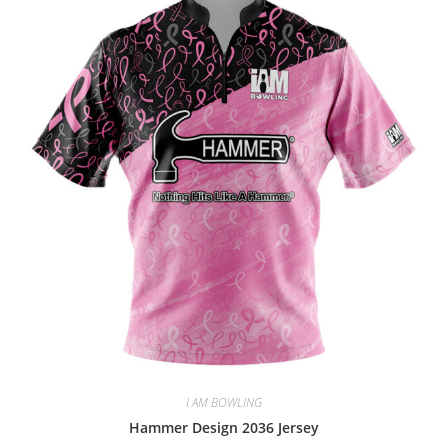
I AM BOWLING
Hammer Design 2036 Jersey