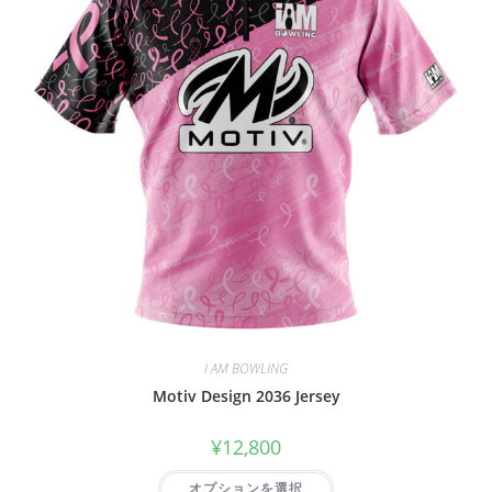
I AM BOWLING
Motiv Design 2036 Jersey
¥
12,800
オプションを選択