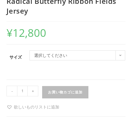
Radical Butterfly Ribbon Fields
Jersey
¥
12,800
選択してください
サイズ
-
+
お買い物カゴに追加
欲しいものリストに追加