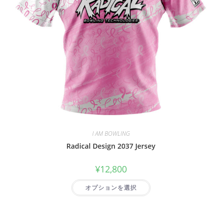
I AM BOWLING
Radical Design 2037 Jersey
¥
12,800
オプションを選択