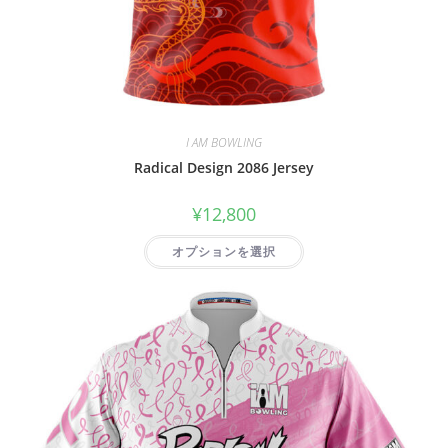
I AM BOWLING
Radical Design 2086 Jersey
¥
12,800
オプションを選択