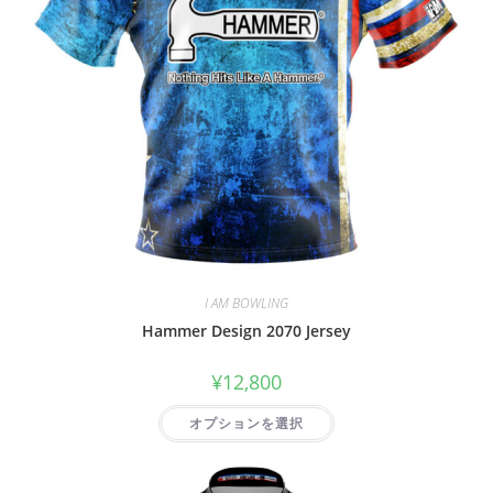
I AM BOWLING
Hammer Design 2070 Jersey
¥
12,800
オプションを選択