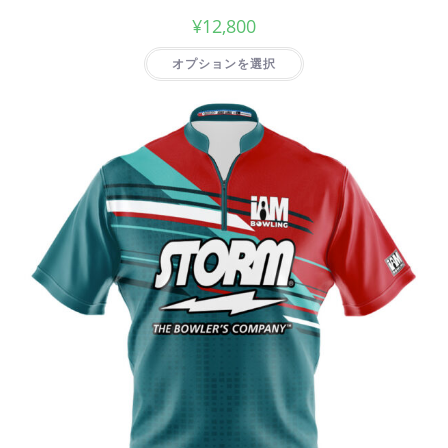
¥
12,800
オプションを選択