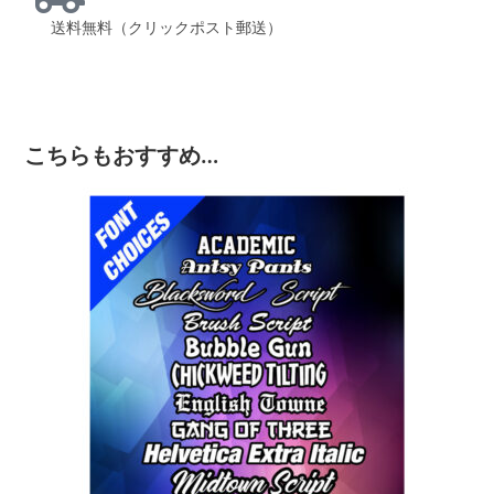
送料無料（クリックポスト郵送）
こちらもおすすめ…