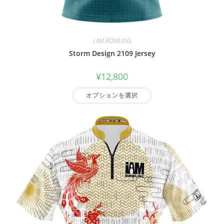
I AM BOWLING
Storm Design 2109 Jersey
¥
12,800
オプションを選択