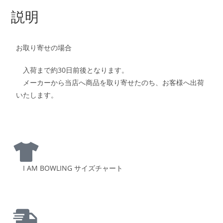
説明
お取り寄せの場合
入荷まで約30日前後となります。
メーカーから当店へ商品を取り寄せたのち、お客様へ出荷
いたします。
I AM BOWLING サイズチャート