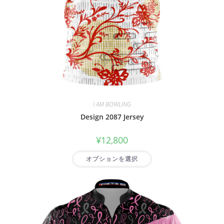
I AM BOWLING
Design 2087 Jersey
¥
12,800
オプションを選択