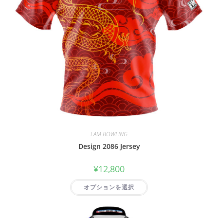
I AM BOWLING
Design 2086 Jersey
¥
12,800
オプションを選択