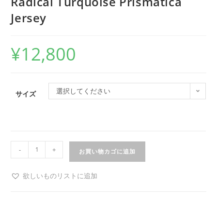
Radical Turquoise Prismatica
Jersey
¥
12,800
選択してください
サイズ
-
+
お買い物カゴに追加
欲しいものリストに追加