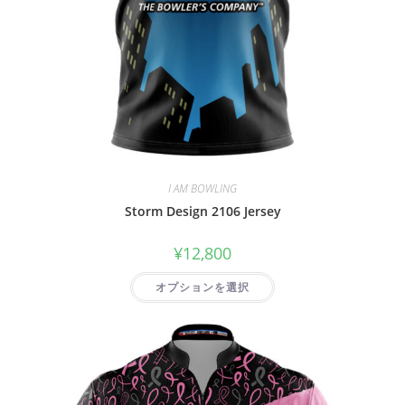
I AM BOWLING
Storm Design 2106 Jersey
¥
12,800
オプションを選択