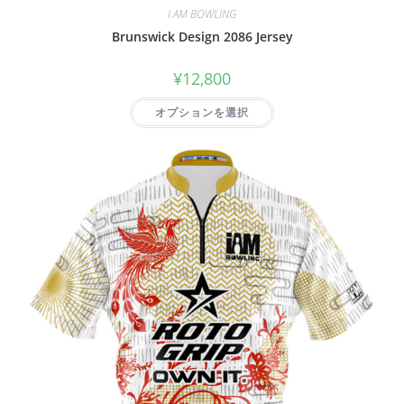
I AM BOWLING
Brunswick Design 2086 Jersey
¥
12,800
オプションを選択