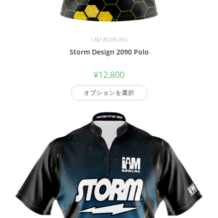
I AM BOWLING
Storm Design 2090 Polo
¥
12,800
オプションを選択