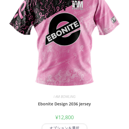
I AM BOWLING
Ebonite Design 2036 Jersey
¥
12,800
オプションを選択