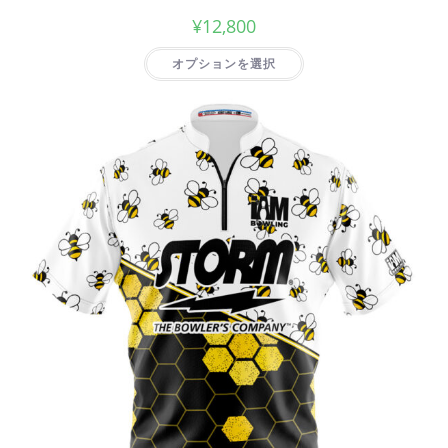
¥
12,800
オプションを選択