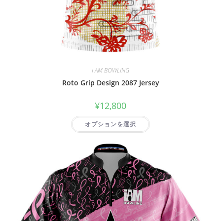
I AM BOWLING
Roto Grip Design 2087 Jersey
¥
12,800
オプションを選択