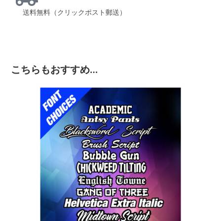
送料無料（クリックポスト郵送）
こちらもおすすめ…