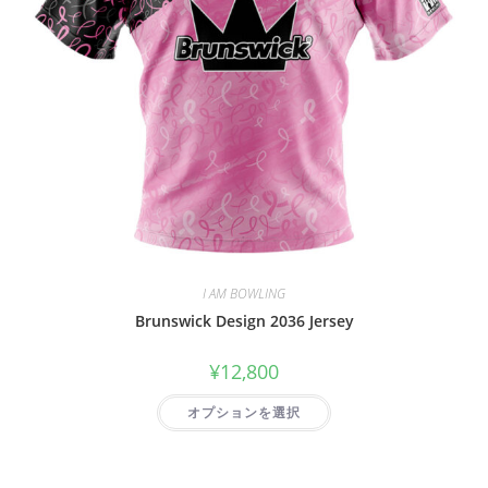
I AM BOWLING
Brunswick Design 2036 Jersey
¥
12,800
オプションを選択