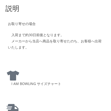
説明
お取り寄せの場合
入荷まで約30日前後となります。
メーカーから当店へ商品を取り寄せたのち、お客様へ出荷
いたします。
I AM BOWLING サイズチャート