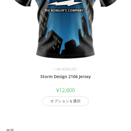
I AM BOWLING
Storm Design 2106 Jersey
¥
12,800
オプションを選択
検索