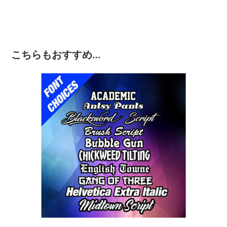
こちらもおすすめ…