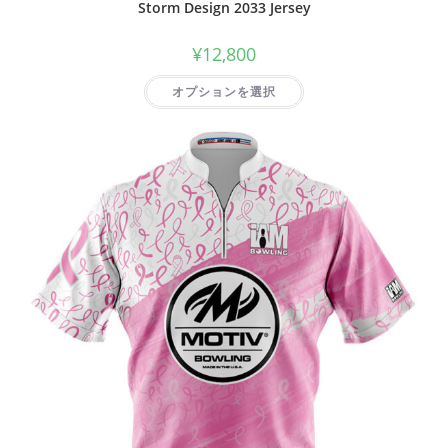
Storm Design 2033 Jersey
¥
12,800
オプションを選択