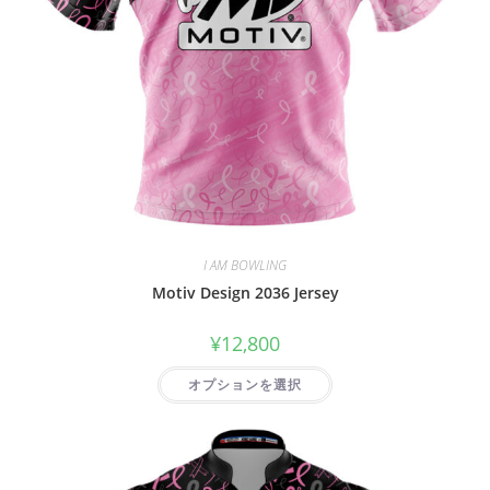
I AM BOWLING
Motiv Design 2036 Jersey
¥
12,800
オプションを選択