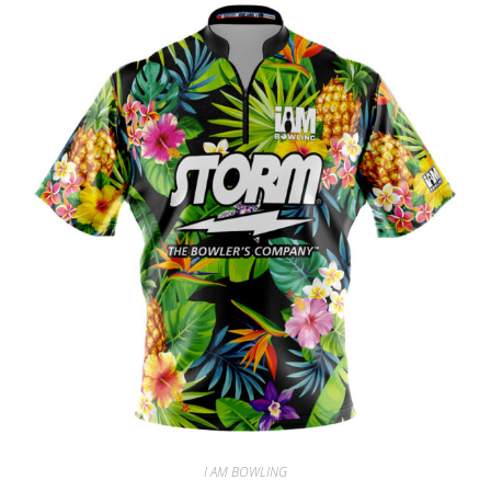
I AM BOWLING