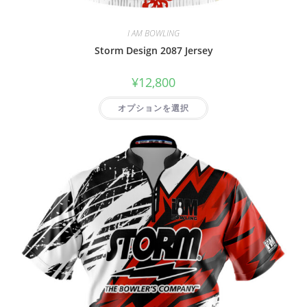
I AM BOWLING
Storm Design 2087 Jersey
¥
12,800
オプションを選択