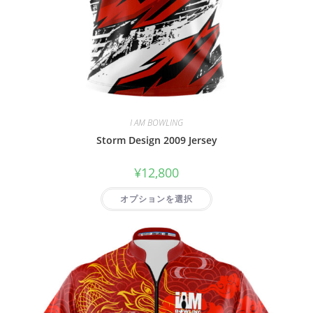
I AM BOWLING
Storm Design 2009 Jersey
¥
12,800
オプションを選択