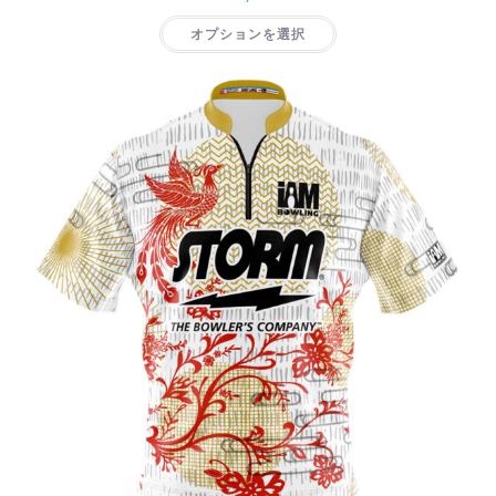
オプションを選択