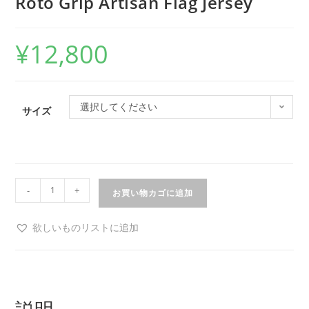
Roto Grip Artisan Flag Jersey
¥
12,800
選択してください
サイズ
-
+
お買い物カゴに追加
欲しいものリストに追加
説明