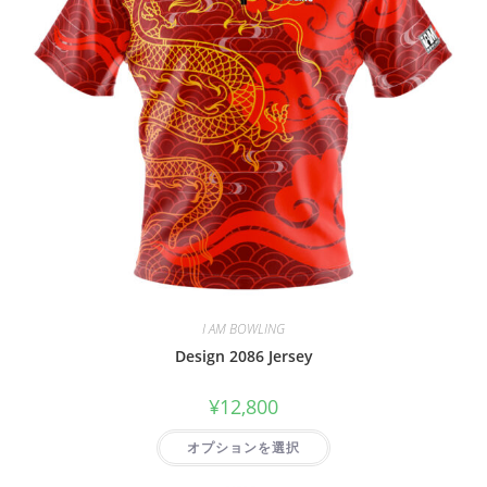
I AM BOWLING
Design 2086 Jersey
¥
12,800
オプションを選択