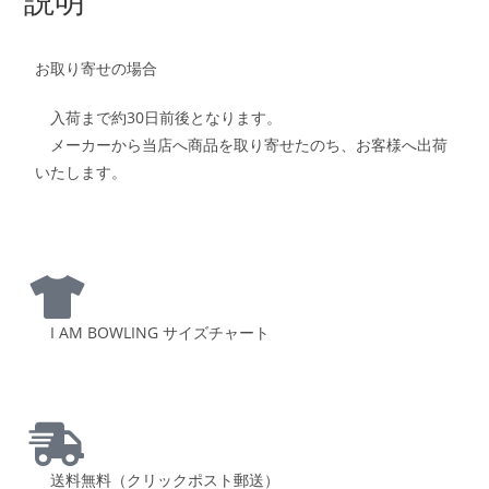
お取り寄せの場合
入荷まで約30日前後となります。
メーカーから当店へ商品を取り寄せたのち、お客様へ出荷
いたします。
I AM BOWLING サイズチャート
送料無料（クリックポスト郵送）