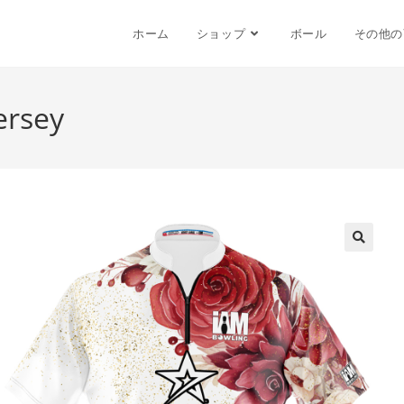
ホーム
ショップ
ボール
その他の
ersey
🔍