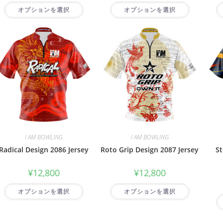
オプションを選択
オプションを選択
I AM BOWLING
I AM BOWLING
Radical Design 2086 Jersey
Roto Grip Design 2087 Jersey
St
¥
12,800
¥
12,800
オプションを選択
オプションを選択