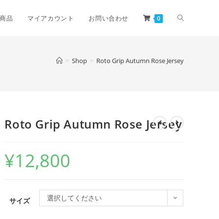
商品
マイアカウント
お問い合わせ
0
>
Shop
>
Roto Grip Autumn Rose Jersey
Roto Grip Autumn Rose Jersey
¥
12,800
選択してください
サイズ