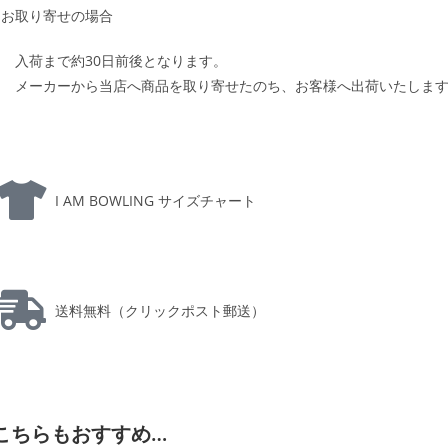
お取り寄せの場合
入荷まで約30日前後となります。
メーカーから当店へ商品を取り寄せたのち、お客様へ出荷いたしま
I AM BOWLING サイズチャート
送料無料（クリックポスト郵送）
こちらもおすすめ…