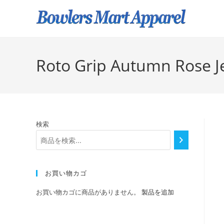
Roto Grip Autumn Rose J
検索
お買い物カゴ
お買い物カゴに商品がありません。
製品を追加