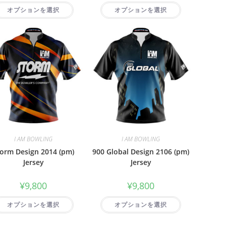
オプションを選択
オプションを選択
I AM BOWLING
I AM BOWLING
orm Design 2014 (pm)
900 Global Design 2106 (pm)
Jersey
Jersey
¥
9,800
¥
9,800
オプションを選択
オプションを選択