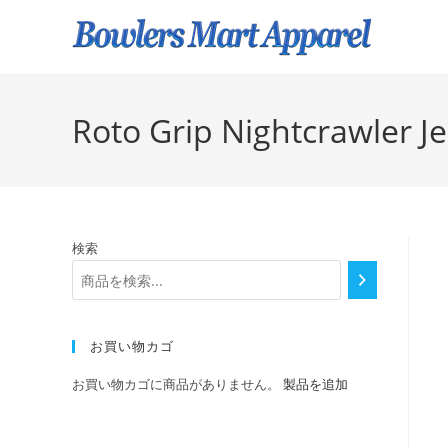
Roto Grip Nightcrawler J
検索
お買い物カゴ
お買い物カゴに商品がありません。
製品を追加