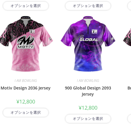
オプションを選択
オプションを選択
I AM BOWLING
I AM BOWLING
Motiv Design 2036 Jersey
900 Global Design 2093
B
Jersey
¥
12,800
¥
12,800
オプションを選択
オプションを選択