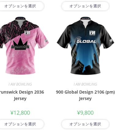
オプションを選択
オプションを選択
I AM BOWLING
I AM BOWLING
runswick Design 2036
900 Global Design 2106 (pm)
Jersey
Jersey
¥
12,800
¥
9,800
オプションを選択
オプションを選択