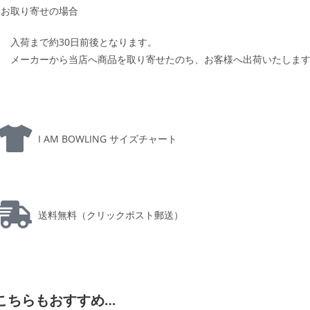
お取り寄せの場合
入荷まで約30日前後となります。
メーカーから当店へ商品を取り寄せたのち、お客様へ出荷いたしま
I AM BOWLING サイズチャート
送料無料（クリックポスト郵送）
こちらもおすすめ…