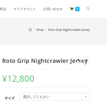
商品
マイアカウント
お問い合わせ
0
>
Shop
>
Roto Grip Nightcrawler Jersey
Roto Grip Nightcrawler Jersey
¥
12,800
選択してください
サイズ