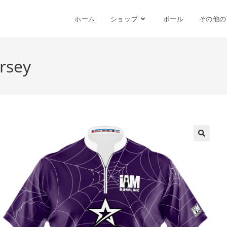
ホーム
ショップ
ボール
その他の
ersey
🔍