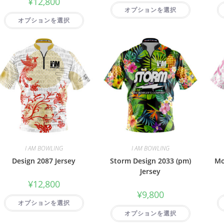
¥
12,800
オプションを選択
オプションを選択
I AM BOWLING
I AM BOWLING
Design 2087 Jersey
Storm Design 2033 (pm)
Mo
Jersey
¥
12,800
¥
9,800
オプションを選択
オプションを選択