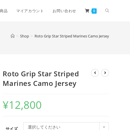
商品
マイアカウント
お問い合わせ
0
>
Shop
>
Roto Grip Star Striped Marines Camo Jersey
Roto Grip Star Striped
Marines Camo Jersey
¥
12,800
選択してください
サイズ