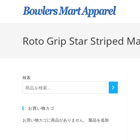
Roto Grip Star Striped M
検索
お買い物カゴ
お買い物カゴに商品がありません。
製品を追加