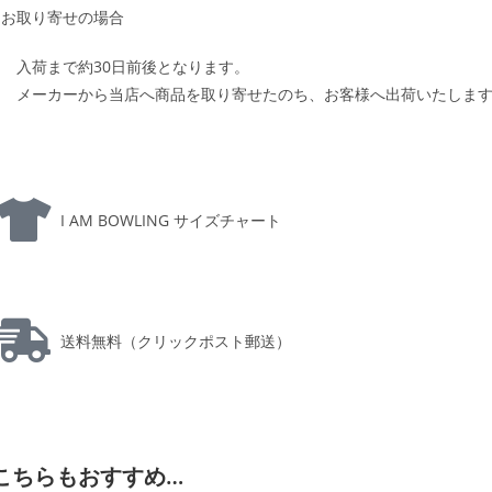
お取り寄せの場合
入荷まで約30日前後となります。
メーカーから当店へ商品を取り寄せたのち、お客様へ出荷いたしま
I AM BOWLING サイズチャート
送料無料（クリックポスト郵送）
こちらもおすすめ…