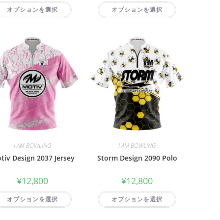
オプションを選択
オプションを選択
I AM BOWLING
I AM BOWLING
tiv Design 2037 Jersey
Storm Design 2090 Polo
¥
12,800
¥
12,800
オプションを選択
オプションを選択