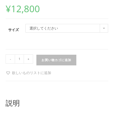
¥
12,800
選択してください
サイズ
-
+
お買い物カゴに追加
欲しいものリストに追加
説明