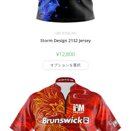
I AM BOWLING
Storm Design 2132 Jersey
¥
12,800
オプションを選択