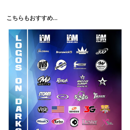
こちらもおすすめ…