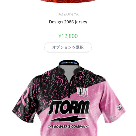
I AM BOWLING
Design 2086 Jersey
¥
12,800
オプションを選択