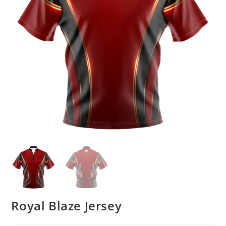
Royal Blaze Jersey