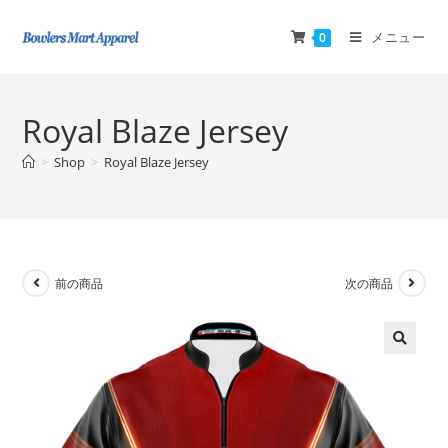
メニュー
0
Royal Blaze Jersey
>
Shop
>
Royal Blaze Jersey
前の商品
次の商品
🔍