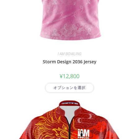
I AM BOWLING
Storm Design 2036 Jersey
¥
12,800
オプションを選択