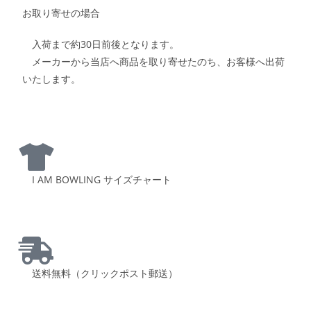
お取り寄せの場合
入荷まで約30日前後となります。
メーカーから当店へ商品を取り寄せたのち、お客様へ出荷
いたします。
I AM BOWLING サイズチャート
送料無料（クリックポスト郵送）