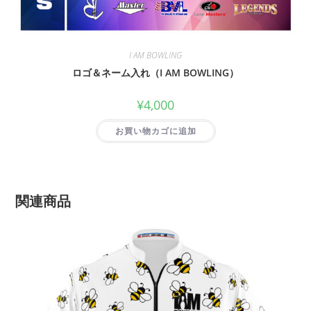
I AM BOWLING
ロゴ＆ネーム入れ（I AM BOWLING）
¥
4,000
お買い物カゴに追加
関連商品