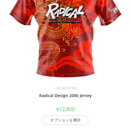
I AM BOWLING
Radical Design 2086 Jersey
¥
12,800
オプションを選択