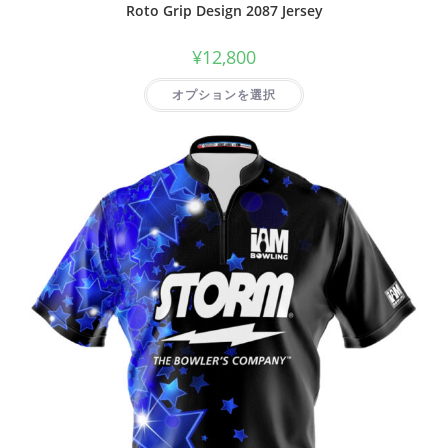
Roto Grip Design 2087 Jersey
¥
12,800
オプションを選択