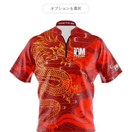
オプションを選択