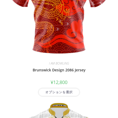
I AM BOWLING
Brunswick Design 2086 Jersey
¥
12,800
オプションを選択