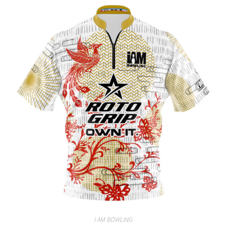
I AM BOWLING