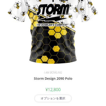
I AM BOWLING
Storm Design 2090 Polo
¥
12,800
オプションを選択