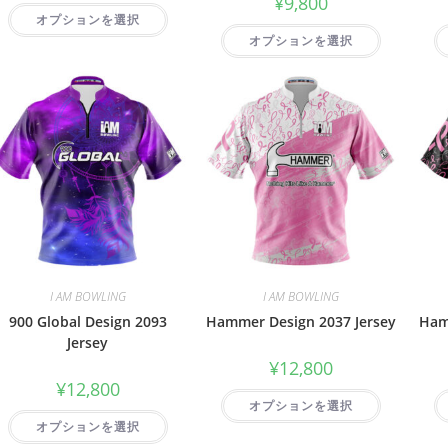
¥
9,800
オプションを選択
オプションを選択
I AM BOWLING
I AM BOWLING
900 Global Design 2093
Hammer Design 2037 Jersey
Ham
Jersey
¥
12,800
¥
12,800
オプションを選択
オプションを選択