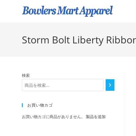
Storm Bolt Liberty Ribbon
検索
お買い物カゴ
お買い物カゴに商品がありません。
製品を追加