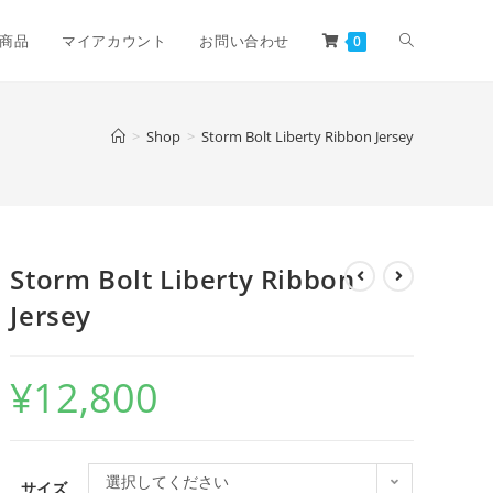
商品
マイアカウント
お問い合わせ
0
>
Shop
>
Storm Bolt Liberty Ribbon Jersey
Storm Bolt Liberty Ribbon
Jersey
¥
12,800
選択してください
サイズ