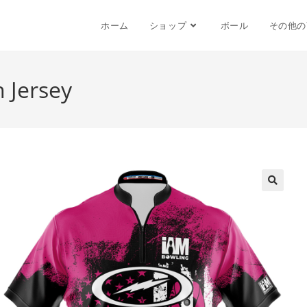
ホーム
ショップ
ボール
その他の
 Jersey
🔍