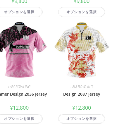
¥
9,800
¥
9,800
オプションを選択
オプションを選択
I AM BOWLING
I AM BOWLING
mer Design 2036 Jersey
Design 2087 Jersey
¥
12,800
¥
12,800
オプションを選択
オプションを選択