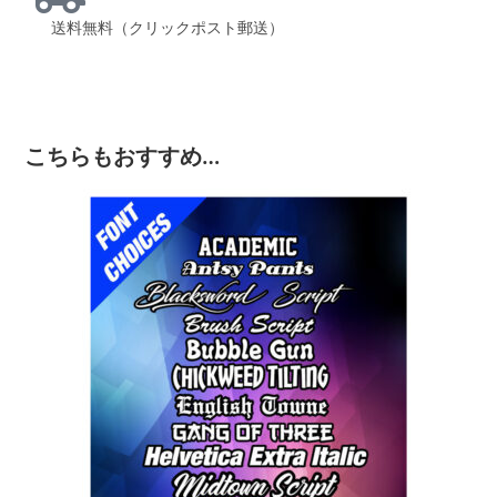
送料無料（クリックポスト郵送）
こちらもおすすめ…