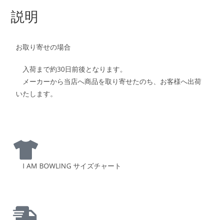
説明
お取り寄せの場合
入荷まで約30日前後となります。
メーカーから当店へ商品を取り寄せたのち、お客様へ出荷
いたします。
I AM BOWLING サイズチャート