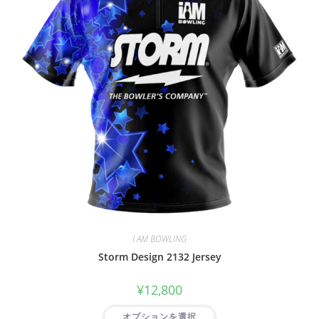
I AM BOWLING
Storm Design 2132 Jersey
¥
12,800
オプションを選択