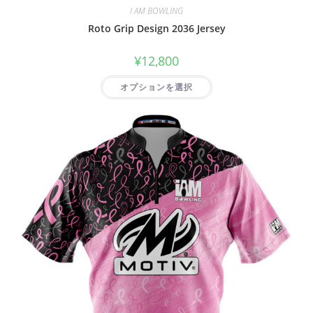
I AM BOWLING
Roto Grip Design 2036 Jersey
¥
12,800
オプションを選択