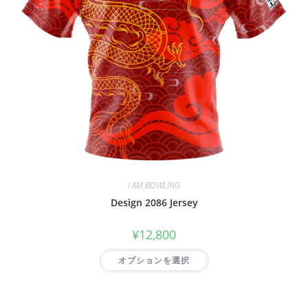
I AM BOWLING
Design 2086 Jersey
¥
12,800
オプションを選択