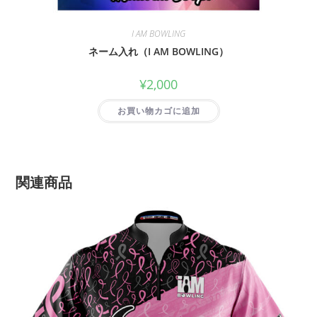
I AM BOWLING
ネーム入れ（I AM BOWLING）
¥
2,000
お買い物カゴに追加
関連商品