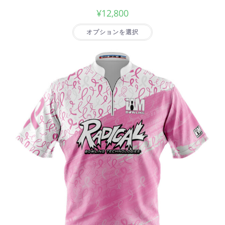
¥
12,800
オプションを選択