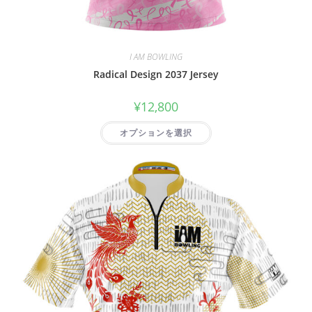
I AM BOWLING
Radical Design 2037 Jersey
¥
12,800
オプションを選択