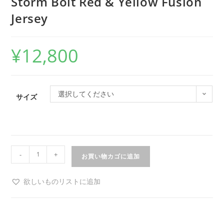
Storm Bolt Red & Yellow Fusion
Jersey
¥
12,800
選択してください
サイズ
-
+
お買い物カゴに追加
欲しいものリストに追加