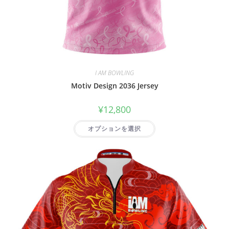
I AM BOWLING
Motiv Design 2036 Jersey
¥
12,800
オプションを選択