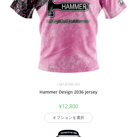
I AM BOWLING
Hammer Design 2036 Jersey
¥
12,800
オプションを選択