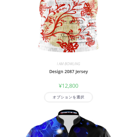
I AM BOWLING
Design 2087 Jersey
¥
12,800
オプションを選択