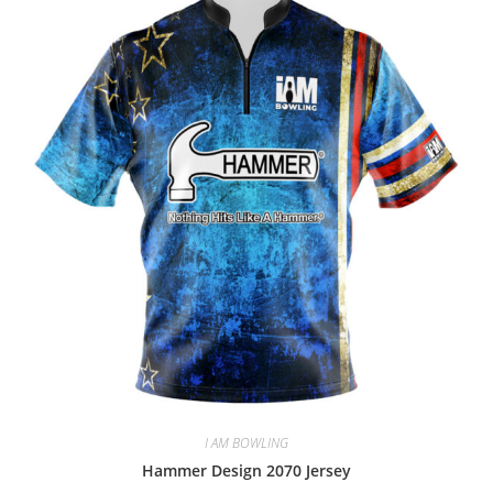
I AM BOWLING
Hammer Design 2070 Jersey