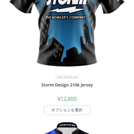
I AM BOWLING
Storm Design 2106 Jersey
¥
12,800
オプションを選択