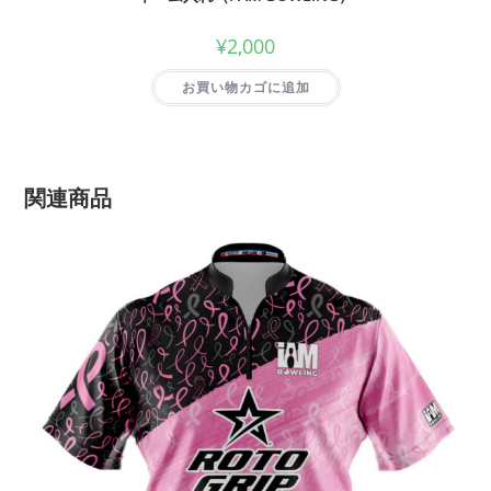
¥
2,000
お買い物カゴに追加
関連商品