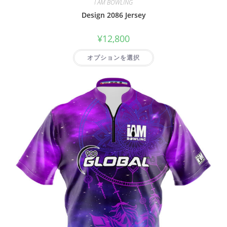
I AM BOWLING
Design 2086 Jersey
¥
12,800
オプションを選択