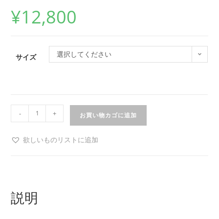
¥
12,800
選択してください
サイズ
-
+
お買い物カゴに追加
欲しいものリストに追加
説明