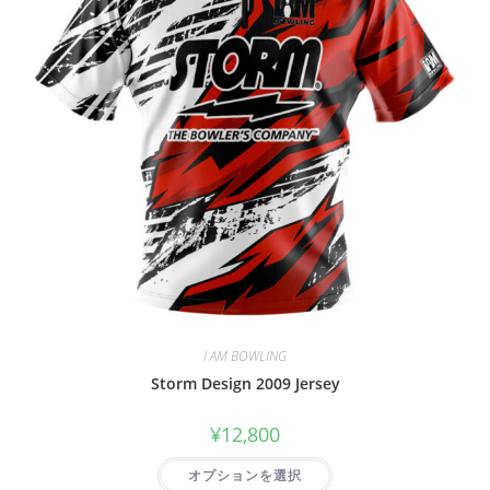
I AM BOWLING
Storm Design 2009 Jersey
¥
12,800
オプションを選択