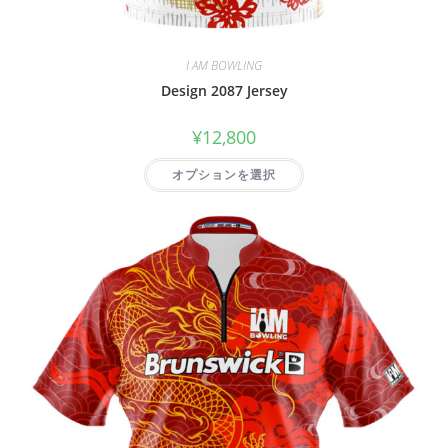
I AM BOWLING
Design 2087 Jersey
¥
12,800
オプションを選択