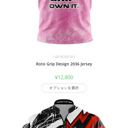
I AM BOWLING
Roto Grip Design 2036 Jersey
¥
12,800
オプションを選択