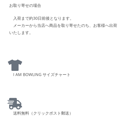
お取り寄せの場合
入荷まで約30日前後となります。
メーカーから当店へ商品を取り寄せたのち、お客様へ出荷
いたします。
I AM BOWLING サイズチャート
送料無料（クリックポスト郵送）