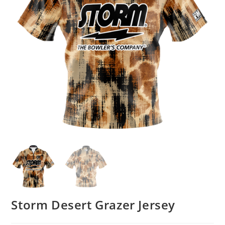
Storm Desert Grazer Jersey