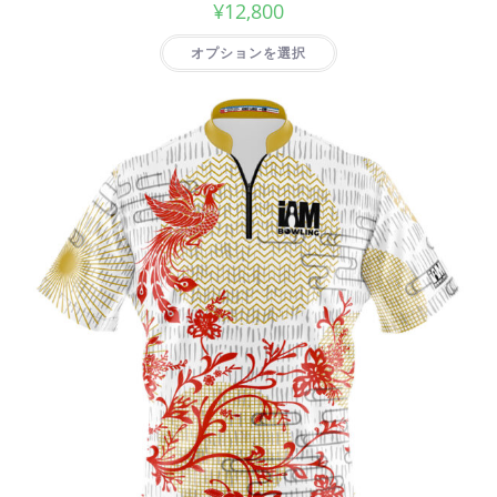
¥
12,800
オプションを選択