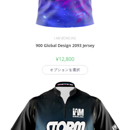
I AM BOWLING
900 Global Design 2093 Jersey
¥
12,800
オプションを選択