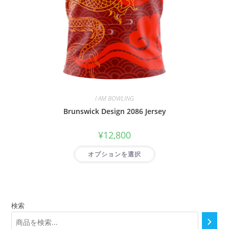
I AM BOWLING
Brunswick Design 2086 Jersey
¥
12,800
オプションを選択
検索