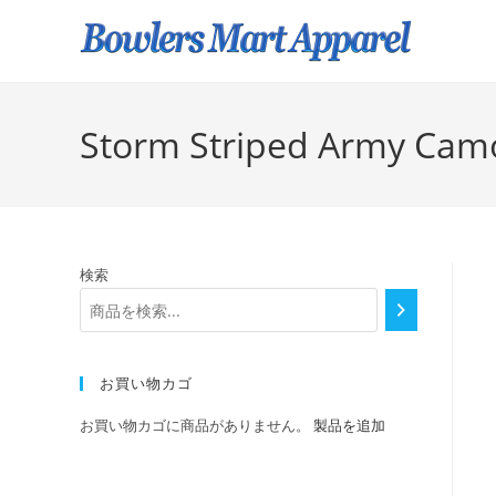
Storm Striped Army Camo
検索
お買い物カゴ
お買い物カゴに商品がありません。
製品を追加