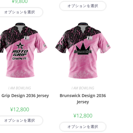
¥
9,800
オプションを選択
オプションを選択
I AM BOWLING
I AM BOWLING
 Grip Design 2036 Jersey
Brunswick Design 2036
Jersey
¥
12,800
¥
12,800
オプションを選択
オプションを選択