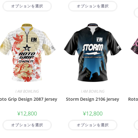
オプションを選択
オプションを選択
I AM BOWLING
I AM BOWLING
oto Grip Design 2087 Jersey
Storm Design 2106 Jersey
Roto
¥
12,800
¥
12,800
オプションを選択
オプションを選択