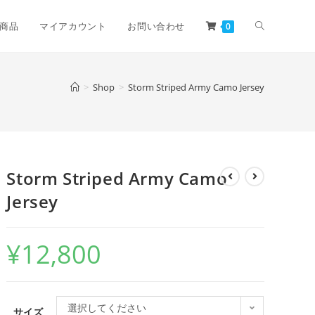
商品
マイアカウント
お問い合わせ
0
>
Shop
>
Storm Striped Army Camo Jersey
Storm Striped Army Camo
Jersey
¥
12,800
選択してください
サイズ