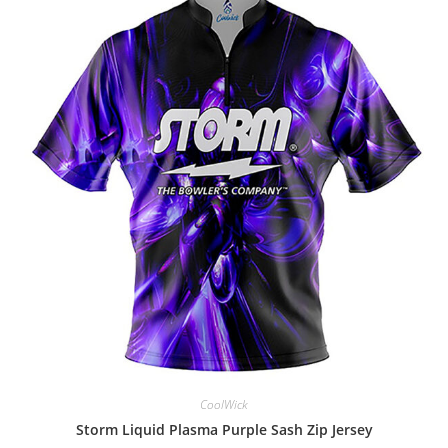
CoolWick
Storm Liquid Plasma Purple Sash Zip Jersey