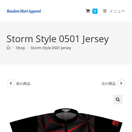
メニュー
0
Storm Style 0501 Jersey
>
Shop
>
Storm Style 0501 Jersey
前の商品
次の商品
🔍