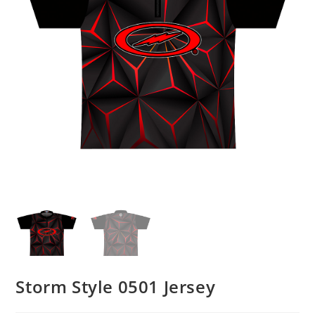
Storm Style 0501 Jersey