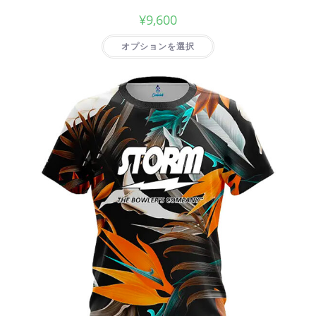
¥
9,600
オプションを選択