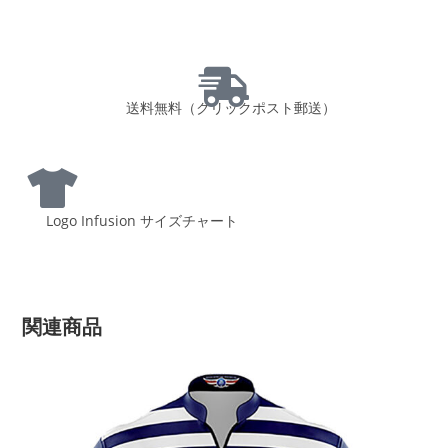
送料無料（クリックポスト郵送）
Logo Infusion サイズチャート
関連商品