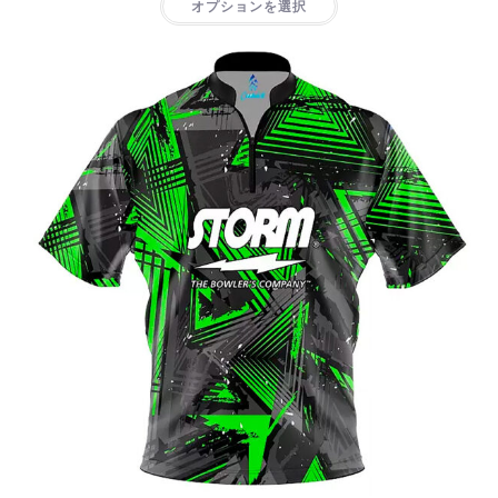
オプションを選択