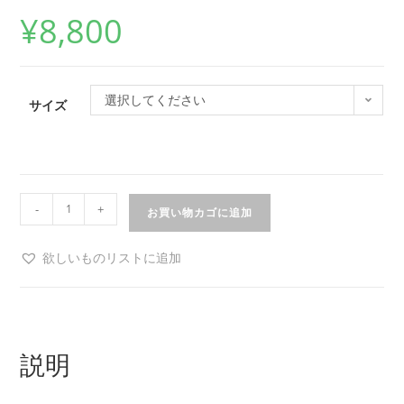
¥
8,800
選択してください
サイズ
-
+
お買い物カゴに追加
欲しいものリストに追加
説明