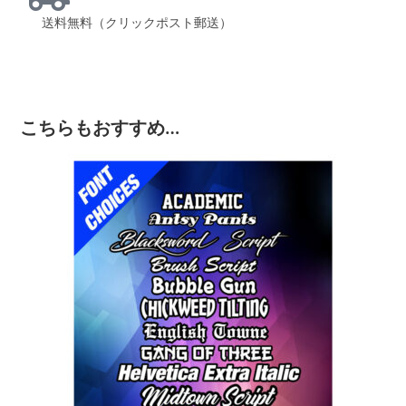
送料無料（クリックポスト郵送）
こちらもおすすめ…