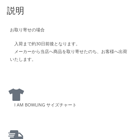
説明
お取り寄せの場合
入荷まで約30日前後となります。
メーカーから当店へ商品を取り寄せたのち、お客様へ出荷
いたします。
I AM BOWLING サイズチャート