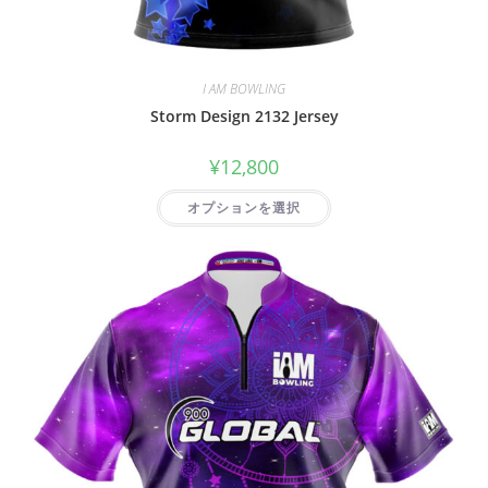
I AM BOWLING
Storm Design 2132 Jersey
¥
12,800
オプションを選択