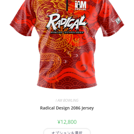
I AM BOWLING
Radical Design 2086 Jersey
¥
12,800
オプションを選択