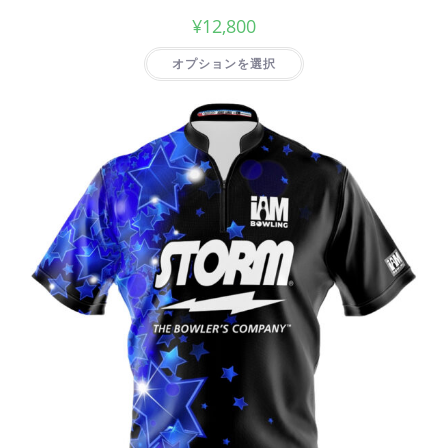
¥
12,800
オプションを選択