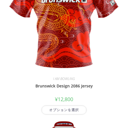
I AM BOWLING
Brunswick Design 2086 Jersey
¥
12,800
オプションを選択