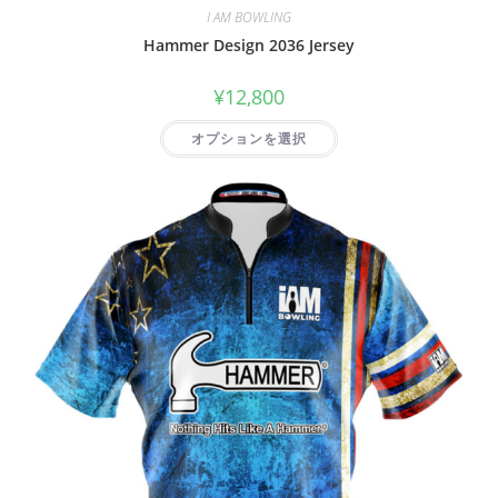
I AM BOWLING
Hammer Design 2036 Jersey
¥
12,800
オプションを選択