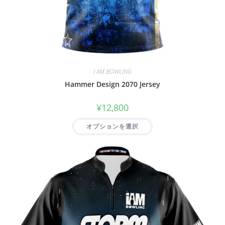
I AM BOWLING
Hammer Design 2070 Jersey
¥
12,800
オプションを選択