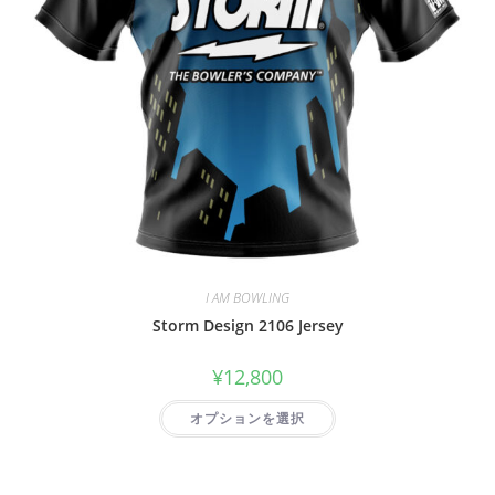
I AM BOWLING
Storm Design 2106 Jersey
¥
12,800
オプションを選択