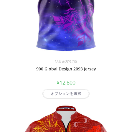
I AM BOWLING
900 Global Design 2093 Jersey
¥
12,800
オプションを選択