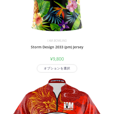
I AM BOWLING
Storm Design 2033 (pm) Jersey
¥
9,800
オプションを選択