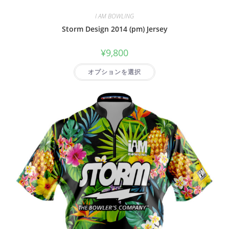
I AM BOWLING
Storm Design 2014 (pm) Jersey
¥
9,800
オプションを選択