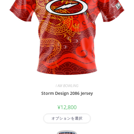
I AM BOWLING
Storm Design 2086 Jersey
¥
12,800
オプションを選択