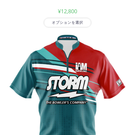
¥
12,800
オプションを選択