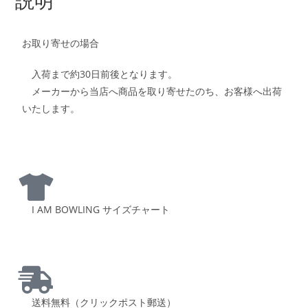
お取り寄せの場合
入荷まで約30日前後となります。
メーカーから当店へ商品を取り寄せたのち、お客様へ出荷
いたします。
I AM BOWLING サイズチャート
送料無料（クリックポスト郵送）