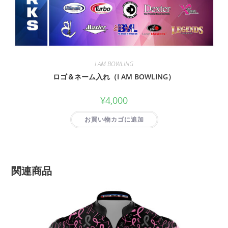
I AM BOWLING
ロゴ＆ネーム入れ（I AM BOWLING）
¥
4,000
お買い物カゴに追加
関連商品