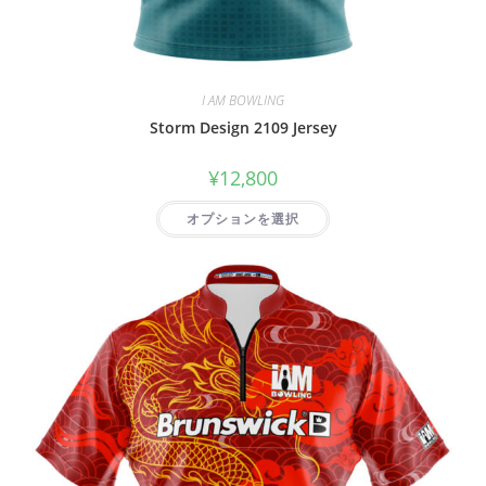
I AM BOWLING
Storm Design 2109 Jersey
¥
12,800
オプションを選択