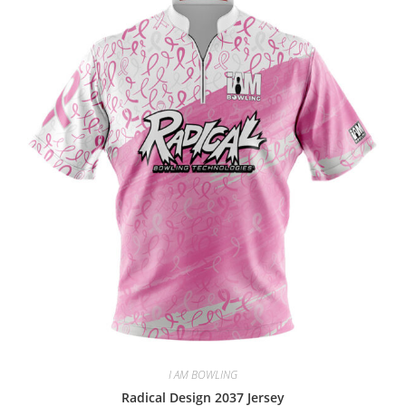
I AM BOWLING
Radical Design 2037 Jersey