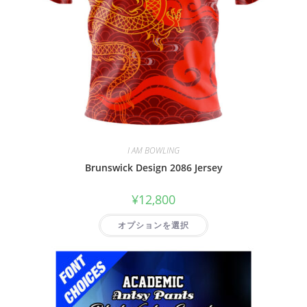
I AM BOWLING
Brunswick Design 2086 Jersey
¥
12,800
オプションを選択