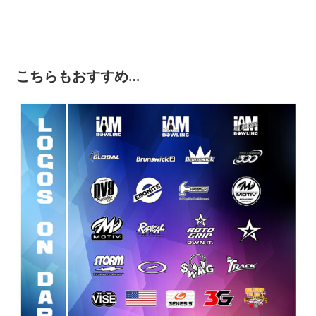
こちらもおすすめ…