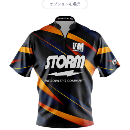
オプションを選択