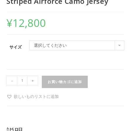
Striped Airforce Camo Jersey
¥
12,800
選択してください
サイズ
-
+
お買い物カゴに追加
欲しいものリストに追加
説明