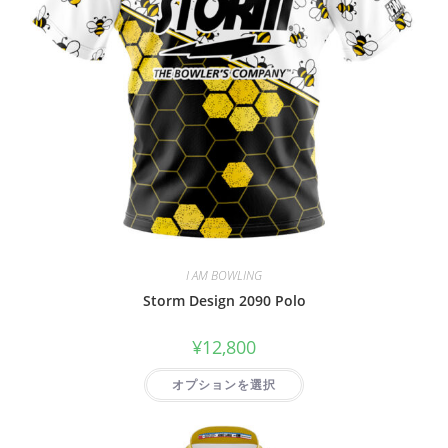
I AM BOWLING
Storm Design 2090 Polo
¥
12,800
オプションを選択