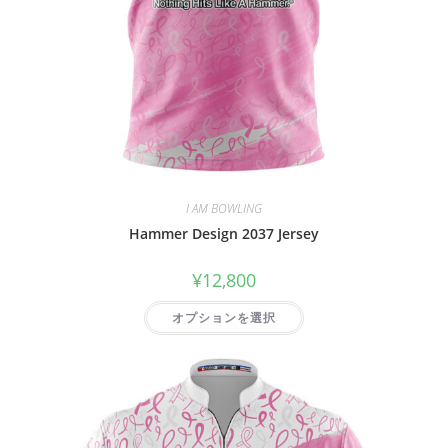
I AM BOWLING
Hammer Design 2037 Jersey
¥
12,800
オプションを選択