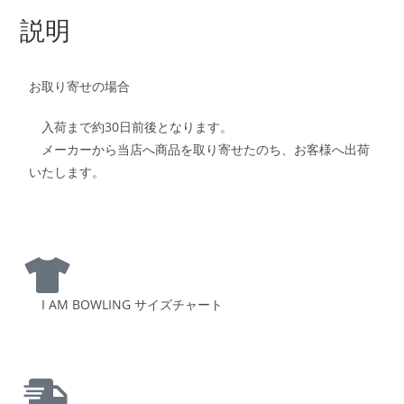
説明
お取り寄せの場合
入荷まで約30日前後となります。
メーカーから当店へ商品を取り寄せたのち、お客様へ出荷
いたします。
I AM BOWLING サイズチャート