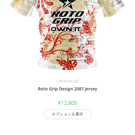
I AM BOWLING
Roto Grip Design 2087 Jersey
¥
12,800
オプションを選択