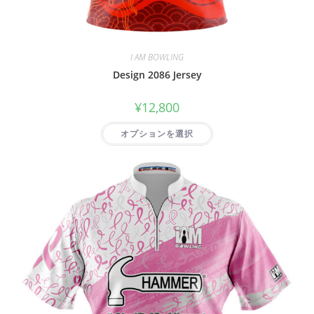
I AM BOWLING
Design 2086 Jersey
¥
12,800
オプションを選択