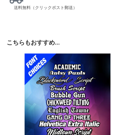
送料無料（クリックポスト郵送）
こちらもおすすめ…