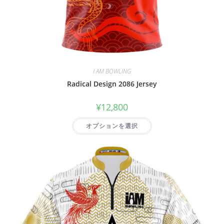
I AM BOWLING
Radical Design 2086 Jersey
¥
12,800
オプションを選択