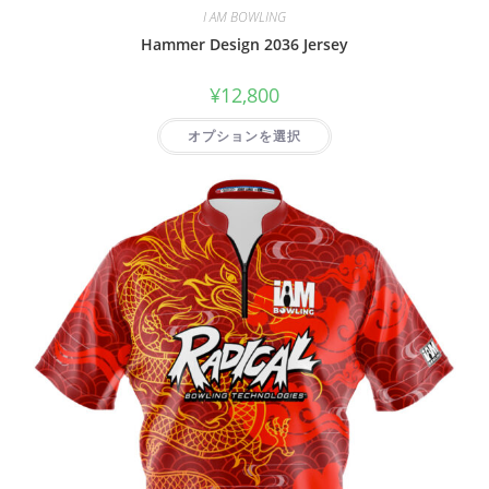
I AM BOWLING
Hammer Design 2036 Jersey
¥
12,800
オプションを選択