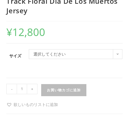
Track Floral Dia De Los Muertos
Jersey
¥
12,800
選択してください
サイズ
-
+
お買い物カゴに追加
欲しいものリストに追加