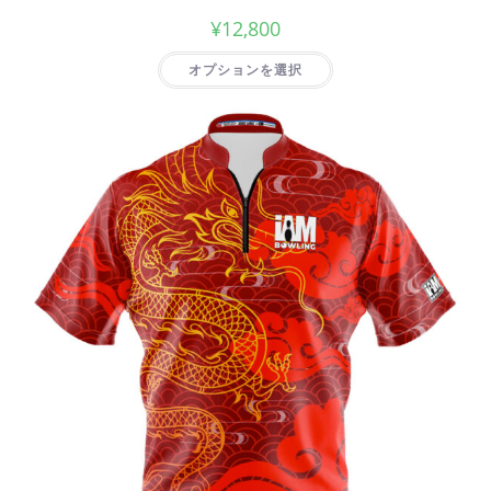
¥
12,800
オプションを選択